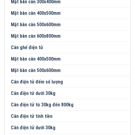
Mặt bàn cân 300x400mm
Mặt bàn cân 400x500mm
Mặt bàn cân 500x600mm
Mặt bàn cân 600x800mm
Cân ghế điện tử
Mặt bàn cân 400x500mm
Mặt bàn cân 500x600mm
Cân điện tử đếm số lượng
Cân điện tử dưới 30kg
Cân điện tử từ 30kg đến 800kg
Cân điện tử tính tiền
Cân điện tử dưới 30kg