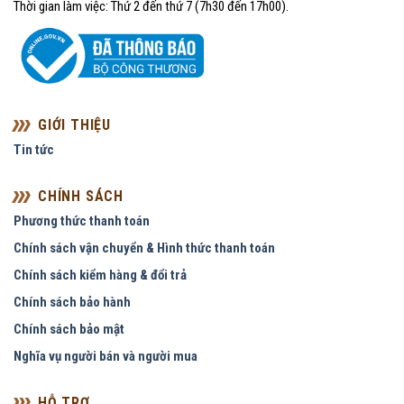
Thời gian làm việc: Thứ 2 đến thứ 7 (7h30 đến 17h00).
GIỚI THIỆU
Tin tức
CHÍNH SÁCH
Phương thức thanh toán
Chính sách vận chuyển & Hình thức thanh toán
Chính sách kiểm hàng & đổi trả
Chính sách bảo hành
Chính sách bảo mật
Nghĩa vụ người bán và người mua
HỖ TRỢ