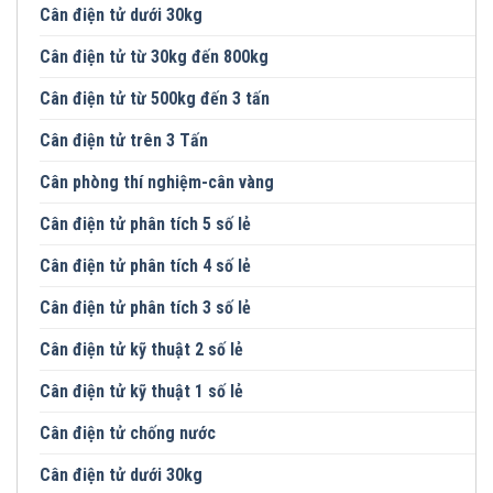
Cân điện tử dưới 30kg
Cân điện tử từ 30kg đến 800kg
Cân điện tử từ 500kg đến 3 tấn
Cân điện tử trên 3 Tấn
Cân phòng thí nghiệm-cân vàng
Cân điện tử phân tích 5 số lẻ
Cân điện tử phân tích 4 số lẻ
Cân điện tử phân tích 3 số lẻ
Cân điện tử kỹ thuật 2 số lẻ
Cân điện tử kỹ thuật 1 số lẻ
Cân điện tử chống nước
Cân điện tử dưới 30kg