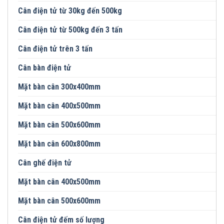
Cân điện tử từ 30kg đến 500kg
Cân điện tử từ 500kg đến 3 tấn
Cân điện tử trên 3 tấn
Cân bàn điện tử
Mặt bàn cân 300x400mm
Mặt bàn cân 400x500mm
Mặt bàn cân 500x600mm
Mặt bàn cân 600x800mm
Cân ghế điện tử
Mặt bàn cân 400x500mm
Mặt bàn cân 500x600mm
Cân điện tử đếm số lượng