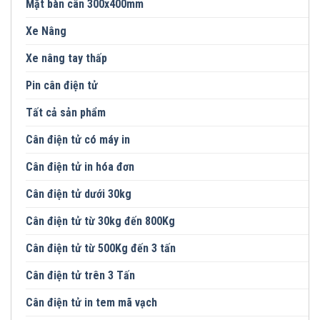
Mặt bàn cân 300x400mm
Xe Nâng
Xe nâng tay thấp
Pin cân điện tử
Tất cả sản phẩm
Cân điện tử có máy in
Cân điện tử in hóa đơn
Cân điện tử dưới 30kg
Cân điện tử từ 30kg đến 800Kg
Cân điện tử từ 500Kg đến 3 tấn
Cân điện tử trên 3 Tấn
Cân điện tử in tem mã vạch