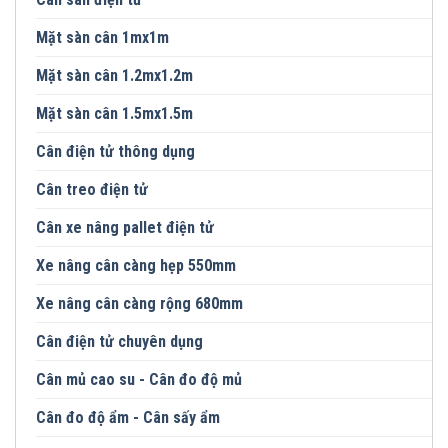
Mặt sàn cân 1mx1m
Mặt sàn cân 1.2mx1.2m
Mặt sàn cân 1.5mx1.5m
Cân điện tử thông dụng
Cân treo điện tử
Cân xe nâng pallet điện tử
Xe nâng cân càng hẹp 550mm
Xe nâng cân càng rộng 680mm
Cân điện tử chuyên dụng
Cân mủ cao su - Cân đo độ mủ
Cân đo độ ẩm - Cân sấy ẩm