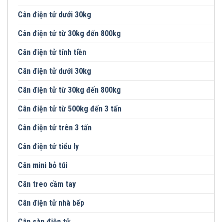
Cân điện tử dưới 30kg
Cân điện tử từ 30kg đến 800kg
Cân điện tử tính tiền
Cân điện tử dưới 30kg
Cân điện tử từ 30kg đến 800kg
Cân điện tử từ 500kg đến 3 tấn
Cân điện tử trên 3 tấn
Cân điện tử tiểu ly
Cân mini bỏ túi
Cân treo cầm tay
Cân điện tử nhà bếp
Cân sàn điện tử