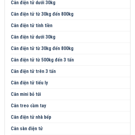
Cân điện tử dưới 30kg
Cân điện tử từ 30kg đến 800kg
Cân điện tử tính tiền
Cân điện tử dưới 30kg
Cân điện tử từ 30kg đến 800kg
Cân điện tử từ 500kg đến 3 tấn
Cân điện tử trên 3 tấn
Cân điện tử tiểu ly
Cân mini bỏ túi
Cân treo cầm tay
Cân điện tử nhà bếp
Cân sàn điện tử