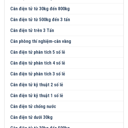
Cân điện tử từ 30kg đến 800kg
Cân điện tử từ 500kg đến 3 tấn
Cân điện tử trên 3 Tấn
Cân phòng thí nghiệm-cân vàng
Cân điện tử phân tích 5 số lẻ
Cân điện tử phân tích 4 số lẻ
Cân điện tử phân tích 3 số lẻ
Cân điện tử kỹ thuật 2 số lẻ
Cân điện tử kỹ thuật 1 số lẻ
Cân điện tử chống nước
Cân điện tử dưới 30kg