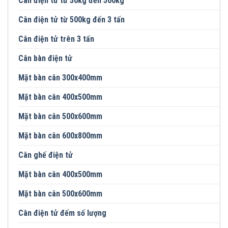
Cân điện tử từ 30kg đến 500kg
Cân điện tử từ 500kg đến 3 tấn
Cân điện tử trên 3 tấn
Cân bàn điện tử
Mặt bàn cân 300x400mm
Mặt bàn cân 400x500mm
Mặt bàn cân 500x600mm
Mặt bàn cân 600x800mm
Cân ghế điện tử
Mặt bàn cân 400x500mm
Mặt bàn cân 500x600mm
Cân điện tử đếm số lượng