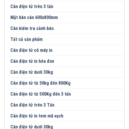
Cân điện tử trên 3 tấn
Mặt bàn cân 600x800mm
Cân kiểm tra cảnh báo
Tất cả sản phẩm
Cân điện tử có máy in
Cân điện tử in hóa đơn
Cân điện tử dưới 30kg
Cân điện tử từ 30kg đến 800Kg
Cân điện tử từ 500Kg đến 3 tấn
Cân điện tử trên 3 Tấn
Cân điện tử in tem mã vạch
Cân điện tử dưới 30kg