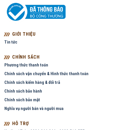
GIỚI THIỆU
Tin tức
CHÍNH SÁCH
Phương thức thanh toán
Chính sách vận chuyển & Hình thức thanh toán
Chính sách kiểm hàng & đổi trả
Chính sách bảo hành
Chính sách bảo mật
Nghĩa vụ người bán và người mua
HỖ TRỢ