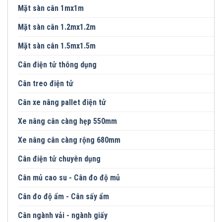
Mặt sàn cân 1mx1m
Mặt sàn cân 1.2mx1.2m
Mặt sàn cân 1.5mx1.5m
Cân điện tử thông dụng
Cân treo điện tử
Cân xe nâng pallet điện tử
Xe nâng cân càng hẹp 550mm
Xe nâng cân càng rộng 680mm
Cân điện tử chuyên dụng
Cân mủ cao su - Cân đo độ mủ
Cân đo độ ẩm - Cân sấy ẩm
Cân ngành vải - ngành giấy