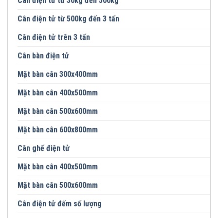
Cân điện tử từ 30kg đến 500kg
Cân điện tử từ 500kg đến 3 tấn
Cân điện tử trên 3 tấn
Cân bàn điện tử
Mặt bàn cân 300x400mm
Mặt bàn cân 400x500mm
Mặt bàn cân 500x600mm
Mặt bàn cân 600x800mm
Cân ghế điện tử
Mặt bàn cân 400x500mm
Mặt bàn cân 500x600mm
Cân điện tử đếm số lượng