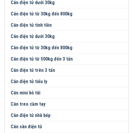
Cân điện tử dưới 30kg
Cân điện tử từ 30kg đến 800kg
Cân điện tử tính tiền
Cân điện tử dưới 30kg
Cân điện tử từ 30kg đến 800kg
Cân điện tử từ 500kg đến 3 tấn
Cân điện tử trên 3 tấn
Cân điện tử tiểu ly
Cân mini bỏ túi
Cân treo cầm tay
Cân điện tử nhà bếp
Cân sàn điện tử