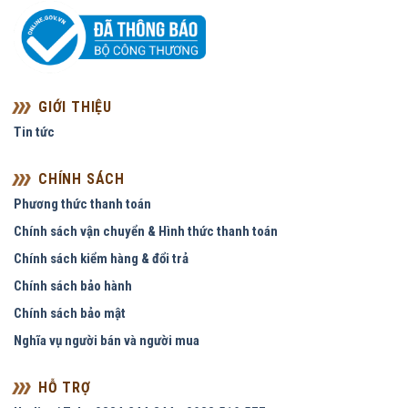
GIỚI THIỆU
Tin tức
CHÍNH SÁCH
Phương thức thanh toán
Chính sách vận chuyển & Hình thức thanh toán
Chính sách kiểm hàng & đổi trả
Chính sách bảo hành
Chính sách bảo mật
Nghĩa vụ người bán và người mua
HỖ TRỢ