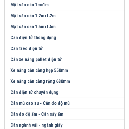
Mặt sàn cân 1mx1m
Mặt sàn cân 1.2mx1.2m
Mặt sàn cân 1.5mx1.5m
Cân điện tử thông dụng
Cân treo điện tử
Cân xe nâng pallet điện tử
Xe nâng cân càng hẹp 550mm
Xe nâng cân càng rộng 680mm
Cân điện tử chuyên dụng
Cân mủ cao su - Cân đo độ mủ
Cân đo độ ẩm - Cân sấy ẩm
Cân ngành vải - ngành giấy