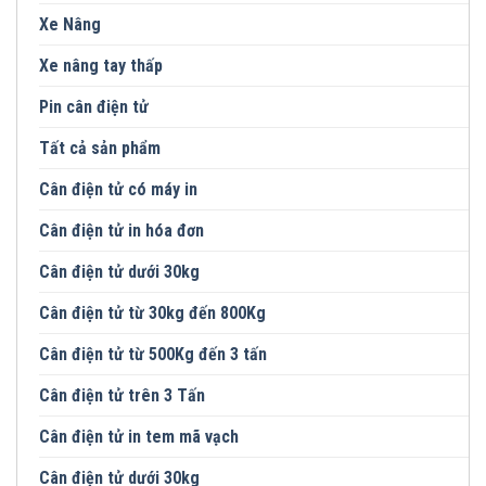
Xe Nâng
Xe nâng tay thấp
Pin cân điện tử
Tất cả sản phẩm
Cân điện tử có máy in
Cân điện tử in hóa đơn
Cân điện tử dưới 30kg
Cân điện tử từ 30kg đến 800Kg
Cân điện tử từ 500Kg đến 3 tấn
Cân điện tử trên 3 Tấn
Cân điện tử in tem mã vạch
Cân điện tử dưới 30kg