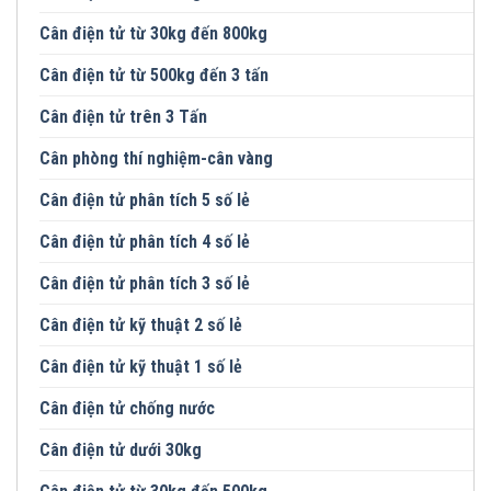
Cân điện tử từ 30kg đến 800kg
Cân điện tử từ 500kg đến 3 tấn
Cân điện tử trên 3 Tấn
Cân phòng thí nghiệm-cân vàng
Cân điện tử phân tích 5 số lẻ
Cân điện tử phân tích 4 số lẻ
Cân điện tử phân tích 3 số lẻ
Cân điện tử kỹ thuật 2 số lẻ
Cân điện tử kỹ thuật 1 số lẻ
Cân điện tử chống nước
Cân điện tử dưới 30kg