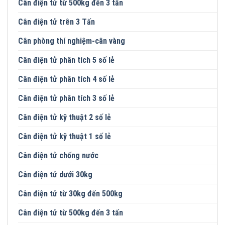
Cân điện tử từ 500kg đến 3 tấn
Cân điện tử trên 3 Tấn
Cân phòng thí nghiệm-cân vàng
Cân điện tử phân tích 5 số lẻ
Cân điện tử phân tích 4 số lẻ
Cân điện tử phân tích 3 số lẻ
Cân điện tử kỹ thuật 2 số lẻ
Cân điện tử kỹ thuật 1 số lẻ
Cân điện tử chống nước
Cân điện tử dưới 30kg
Cân điện tử từ 30kg đến 500kg
Cân điện tử từ 500kg đến 3 tấn