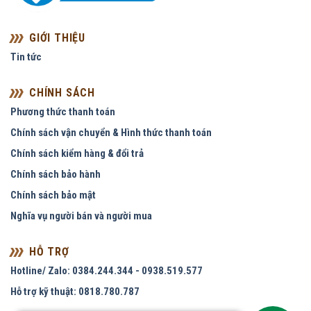
GIỚI THIỆU
Tin tức
CHÍNH SÁCH
Phương thức thanh toán
Chính sách vận chuyển & Hình thức thanh toán
Chính sách kiểm hàng & đổi trả
Chính sách bảo hành
Chính sách bảo mật
Nghĩa vụ người bán và người mua
HỖ TRỢ
Hotline/ Zalo: 0384.244.344 - 0938.519.577
Hỗ trợ kỹ thuật: 0818.780.787