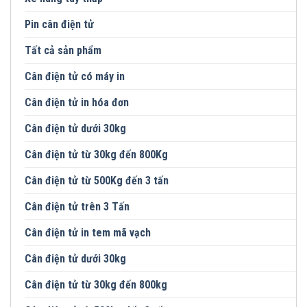
Pin cân điện tử
Tất cả sản phẩm
Cân điện tử có máy in
Cân điện tử in hóa đơn
Cân điện tử dưới 30kg
Cân điện tử từ 30kg đến 800Kg
Cân điện tử từ 500Kg đến 3 tấn
Cân điện tử trên 3 Tấn
Cân điện tử in tem mã vạch
Cân điện tử dưới 30kg
Cân điện tử từ 30kg đến 800kg