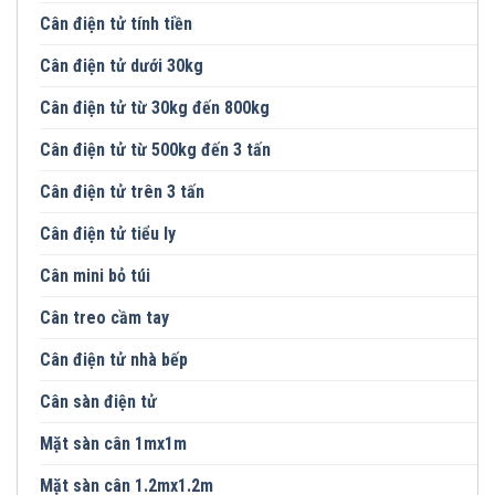
Cân điện tử tính tiền
Cân điện tử dưới 30kg
Cân điện tử từ 30kg đến 800kg
Cân điện tử từ 500kg đến 3 tấn
Cân điện tử trên 3 tấn
Cân điện tử tiểu ly
Cân mini bỏ túi
Cân treo cầm tay
Cân điện tử nhà bếp
Cân sàn điện tử
Mặt sàn cân 1mx1m
Mặt sàn cân 1.2mx1.2m