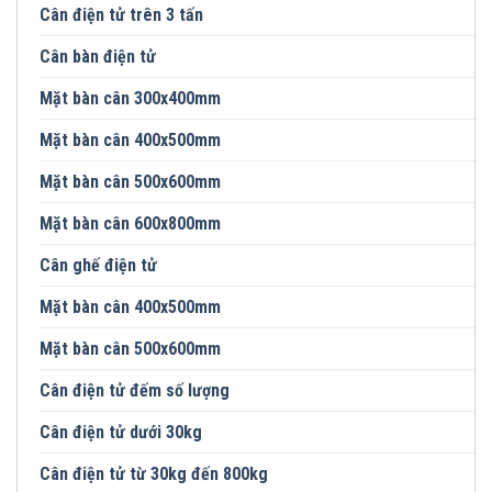
Cân điện tử trên 3 tấn
Cân bàn điện tử
Mặt bàn cân 300x400mm
Mặt bàn cân 400x500mm
Mặt bàn cân 500x600mm
Mặt bàn cân 600x800mm
Cân ghế điện tử
Mặt bàn cân 400x500mm
Mặt bàn cân 500x600mm
Cân điện tử đếm số lượng
Cân điện tử dưới 30kg
Cân điện tử từ 30kg đến 800kg