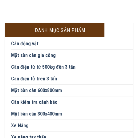
DANH MỤC SẢN PHẨM
Cân động vật
Mặt sàn cân gia công
Cân điện tử từ 500kg đến 3 tấn
Cân điện tử trên 3 tấn
Mặt bàn cân 600x800mm
Cân kiểm tra cảnh báo
Mặt bàn cân 300x400mm
Xe Nâng
Xe nâng tay thấp