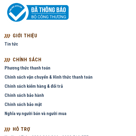
GIỚI THIỆU
Tin tức
CHÍNH SÁCH
Phương thức thanh toán
Chính sách vận chuyển & Hình thức thanh toán
Chính sách kiểm hàng & đổi trả
Chính sách bảo hành
Chính sách bảo mật
Nghĩa vụ người bán và người mua
HỖ TRỢ