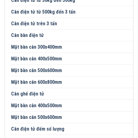
Cân điện tử từ 30kg đến 500kg
Cân điện tử từ 500kg đến 3 tấn
Cân điện tử trên 3 tấn
Cân bàn điện tử
Mặt bàn cân 300x400mm
Mặt bàn cân 400x500mm
Mặt bàn cân 500x600mm
Mặt bàn cân 600x800mm
Cân ghế điện tử
Mặt bàn cân 400x500mm
Mặt bàn cân 500x600mm
Cân điện tử đếm số lượng