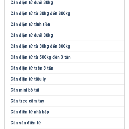
Cân điện tử dưới 30kg
Cân điện tử từ 30kg đến 800kg
Cân điện tử tính tiền
Cân điện tử dưới 30kg
Cân điện tử từ 30kg đến 800kg
Cân điện tử từ 500kg đến 3 tấn
Cân điện tử trên 3 tấn
Cân điện tử tiểu ly
Cân mini bỏ túi
Cân treo cầm tay
Cân điện tử nhà bếp
Cân sàn điện tử