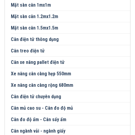
Mặt sàn cân 1mx1m
Mặt sàn cân 1.2mx1.2m
Mặt sàn cân 1.5mx1.5m
Cân điện tử thông dụng
Cân treo điện tử
Cân xe nâng pallet điện tử
Xe nâng cân càng hẹp 550mm
Xe nâng cân càng rộng 680mm
Cân điện tử chuyên dụng
Cân mủ cao su - Cân đo độ mủ
Cân đo độ ẩm - Cân sấy ẩm
Cân ngành vải - ngành giấy