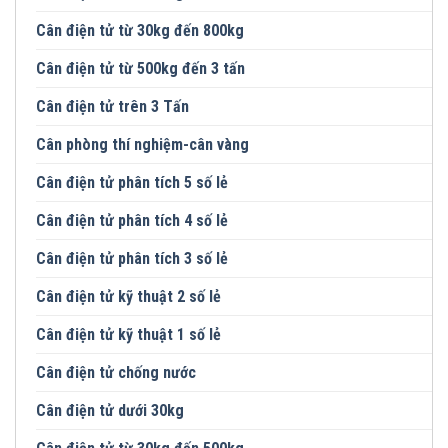
Cân điện tử từ 30kg đến 800kg
Cân điện tử từ 500kg đến 3 tấn
Cân điện tử trên 3 Tấn
Cân phòng thí nghiệm-cân vàng
Cân điện tử phân tích 5 số lẻ
Cân điện tử phân tích 4 số lẻ
Cân điện tử phân tích 3 số lẻ
Cân điện tử kỹ thuật 2 số lẻ
Cân điện tử kỹ thuật 1 số lẻ
Cân điện tử chống nước
Cân điện tử dưới 30kg