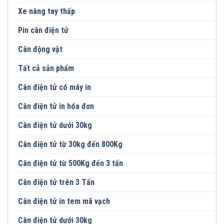
Xe nâng tay thấp
Pin cân điện tử
Cân động vật
Tất cả sản phẩm
Cân điện tử có máy in
Cân điện tử in hóa đơn
Cân điện tử dưới 30kg
Cân điện tử từ 30kg đến 800Kg
Cân điện tử từ 500Kg đến 3 tấn
Cân điện tử trên 3 Tấn
Cân điện tử in tem mã vạch
Cân điện tử dưới 30kg