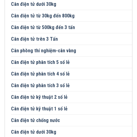
Cân điện tử dưới 30kg
Cân điện tử từ 30kg đến 800kg
Cân điện tử từ 500kg đến 3 tấn
Cân điện tử trên 3 Tấn
Cân phòng thí nghiệm-cân vàng
Cân điện tử phân tích 5 số lẻ
Cân điện tử phân tích 4 số lẻ
Cân điện tử phân tích 3 số lẻ
Cân điện tử kỹ thuật 2 số lẻ
Cân điện tử kỹ thuật 1 số lẻ
Cân điện tử chống nước
Cân điện tử dưới 30kg