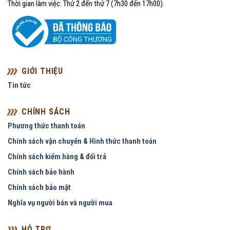
Thời gian làm việc: Thứ 2 đến thứ 7 (7h30 đến 17h00).
GIỚI THIỆU
Tin tức
CHÍNH SÁCH
Phương thức thanh toán
Chính sách vận chuyển & Hình thức thanh toán
Chính sách kiểm hàng & đổi trả
Chính sách bảo hành
Chính sách bảo mật
Nghĩa vụ người bán và người mua
HỖ TRỢ