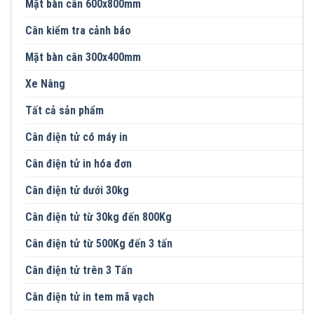
Mặt bàn cân 600x800mm
Cân kiểm tra cảnh báo
Mặt bàn cân 300x400mm
Xe Nâng
Tất cả sản phẩm
Cân điện tử có máy in
Cân điện tử in hóa đơn
Cân điện tử dưới 30kg
Cân điện tử từ 30kg đến 800Kg
Cân điện tử từ 500Kg đến 3 tấn
Cân điện tử trên 3 Tấn
Cân điện tử in tem mã vạch