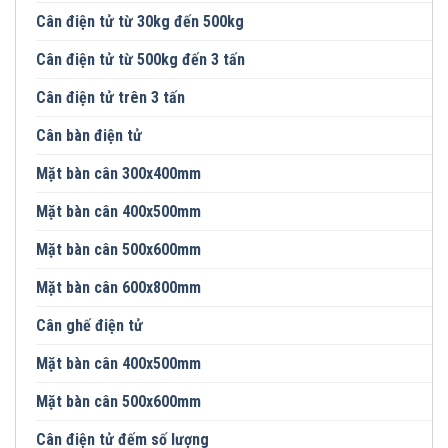
Cân điện tử từ 30kg đến 500kg
Cân điện tử từ 500kg đến 3 tấn
Cân điện tử trên 3 tấn
Cân bàn điện tử
Mặt bàn cân 300x400mm
Mặt bàn cân 400x500mm
Mặt bàn cân 500x600mm
Mặt bàn cân 600x800mm
Cân ghế điện tử
Mặt bàn cân 400x500mm
Mặt bàn cân 500x600mm
Cân điện tử đếm số lượng