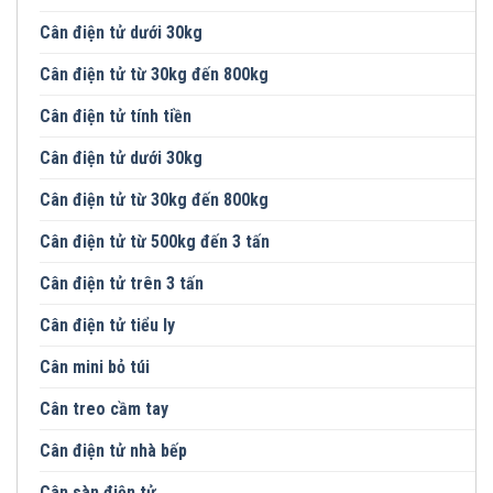
Cân điện tử dưới 30kg
Cân điện tử từ 30kg đến 800kg
Cân điện tử tính tiền
Cân điện tử dưới 30kg
Cân điện tử từ 30kg đến 800kg
Cân điện tử từ 500kg đến 3 tấn
Cân điện tử trên 3 tấn
Cân điện tử tiểu ly
Cân mini bỏ túi
Cân treo cầm tay
Cân điện tử nhà bếp
Cân sàn điện tử