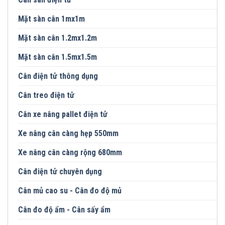
Mặt sàn cân 1mx1m
Mặt sàn cân 1.2mx1.2m
Mặt sàn cân 1.5mx1.5m
Cân điện tử thông dụng
Cân treo điện tử
Cân xe nâng pallet điện tử
Xe nâng cân càng hẹp 550mm
Xe nâng cân càng rộng 680mm
Cân điện tử chuyên dụng
Cân mủ cao su - Cân đo độ mủ
Cân đo độ ẩm - Cân sấy ẩm