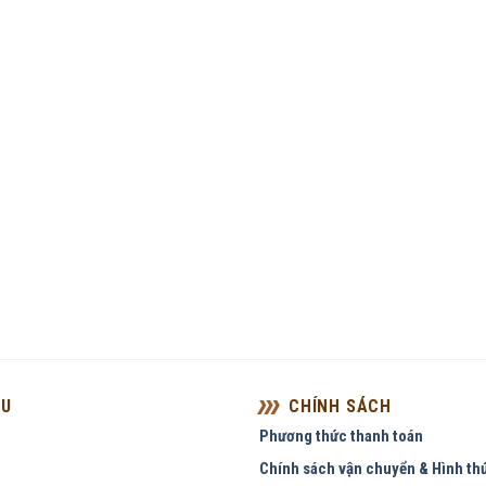
ỆU
CHÍNH SÁCH
Phương thức thanh toán
Chính sách vận chuyển & Hình th