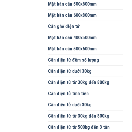
Mặt bàn cân 500x600mm
Mặt bàn cân 600x800mm
Cân ghế điện tử
Mặt bàn cân 400x500mm
Mặt bàn cân 500x600mm
Cân điện tử đếm số lượng
Cân điện tử dưới 30kg
Cân điện tử từ 30kg đến 800kg
Cân điện tử tính tiền
Cân điện tử dưới 30kg
Cân điện tử từ 30kg đến 800kg
Cân điện tử từ 500kg đến 3 tấn