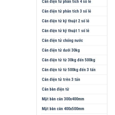
Cân điện tử phân tích 4 số lẻ
Cân điện tử phân tích 3 số lẻ
Cân điện tử kỹ thuật 2 số lẻ
Cân điện tử kỹ thuật 1 số lẻ
Cân điện tử chống nước
Cân điện tử dưới 30kg
Cân điện tử từ 30kg đến 500kg
Cân điện tử từ 500kg đến 3 tấn
Cân điện tử trên 3 tấn
Cân bàn điện tử
Mặt bàn cân 300x400mm
Mặt bàn cân 400x500mm