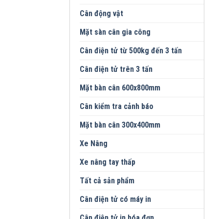
Cân động vật
Mặt sàn cân gia công
Cân điện tử từ 500kg đến 3 tấn
Cân điện tử trên 3 tấn
Mặt bàn cân 600x800mm
Cân kiểm tra cảnh báo
Mặt bàn cân 300x400mm
Xe Nâng
Xe nâng tay thấp
Tất cả sản phẩm
Cân điện tử có máy in
Cân điện tử in hóa đơn