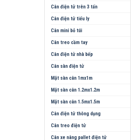
Cân điện tử trên 3 tấn
Cân điện tử tiểu ly
Cân mini bỏ túi
Cân treo cầm tay
Cân điện tử nhà bếp
Cân sàn điện tử
Mặt sàn cân 1mx1m
Mặt sàn cân 1.2mx1.2m
Mặt sàn cân 1.5mx1.5m
Cân điện tử thông dụng
Cân treo điện tử
Cân xe nâng pallet điện tử