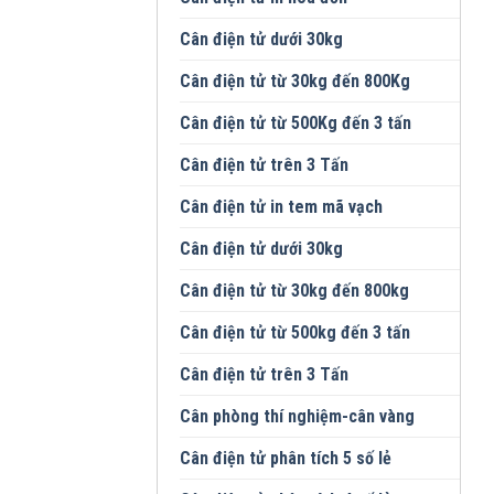
Cân điện tử dưới 30kg
Cân điện tử từ 30kg đến 800Kg
Cân điện tử từ 500Kg đến 3 tấn
Cân điện tử trên 3 Tấn
Cân điện tử in tem mã vạch
Cân điện tử dưới 30kg
Cân điện tử từ 30kg đến 800kg
Cân điện tử từ 500kg đến 3 tấn
Cân điện tử trên 3 Tấn
Cân phòng thí nghiệm-cân vàng
Cân điện tử phân tích 5 số lẻ