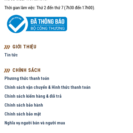
Thời gian làm việc: Thứ 2 đến thứ 7 (7h30 đến 17h00).
GIỚI THIỆU
Tin tức
CHÍNH SÁCH
Phương thức thanh toán
Chính sách vận chuyển & Hình thức thanh toán
Chính sách kiểm hàng & đổi trả
Chính sách bảo hành
Chính sách bảo mật
Nghĩa vụ người bán và người mua