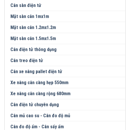
Cân sàn điện tử
Mặt sàn cân 1mx1m
Mặt sàn cân 1.2mx1.2m
Mặt sàn cân 1.5mx1.5m
Cân điện tử thông dụng
Cân treo điện tử
Cân xe nâng pallet điện tử
Xe nâng cân càng hẹp 550mm
Xe nâng cân càng rộng 680mm
Cân điện tử chuyên dụng
Cân mủ cao su - Cân đo độ mủ
Cân đo độ ẩm - Cân sấy ẩm