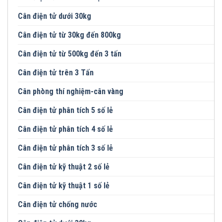
Cân điện tử dưới 30kg
Cân điện tử từ 30kg đến 800kg
Cân điện tử từ 500kg đến 3 tấn
Cân điện tử trên 3 Tấn
Cân phòng thí nghiệm-cân vàng
Cân điện tử phân tích 5 số lẻ
Cân điện tử phân tích 4 số lẻ
Cân điện tử phân tích 3 số lẻ
Cân điện tử kỹ thuật 2 số lẻ
Cân điện tử kỹ thuật 1 số lẻ
Cân điện tử chống nước