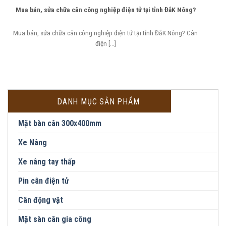
Mua bán, sửa chữa cân công nghiệp điện tử tại tỉnh ĐắK Nông?
Mua bán, sửa chữa cân công nghiệp điện tử tại tỉnh ĐắK Nông? Cân
điện [...]
DANH MỤC SẢN PHẨM
Mặt bàn cân 300x400mm
Xe Nâng
Xe nâng tay thấp
Pin cân điện tử
Cân động vật
Mặt sàn cân gia công