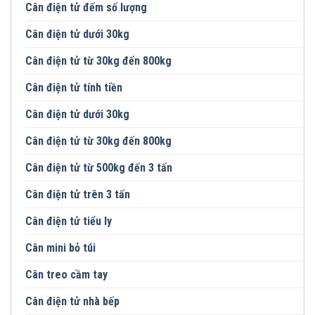
Cân điện tử đếm số lượng
Cân điện tử dưới 30kg
Cân điện tử từ 30kg đến 800kg
Cân điện tử tính tiền
Cân điện tử dưới 30kg
Cân điện tử từ 30kg đến 800kg
Cân điện tử từ 500kg đến 3 tấn
Cân điện tử trên 3 tấn
Cân điện tử tiểu ly
Cân mini bỏ túi
Cân treo cầm tay
Cân điện tử nhà bếp