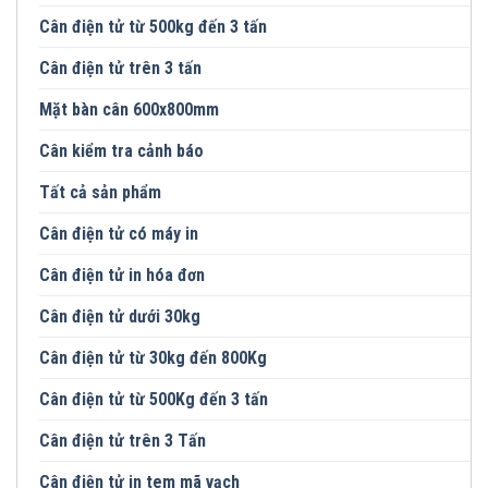
Cân điện tử từ 500kg đến 3 tấn
Cân điện tử trên 3 tấn
Mặt bàn cân 600x800mm
Cân kiểm tra cảnh báo
Tất cả sản phẩm
Cân điện tử có máy in
Cân điện tử in hóa đơn
Cân điện tử dưới 30kg
Cân điện tử từ 30kg đến 800Kg
Cân điện tử từ 500Kg đến 3 tấn
Cân điện tử trên 3 Tấn
Cân điện tử in tem mã vạch