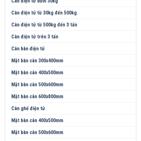
Cân điện tử dưới 30kg
Cân điện tử từ 30kg đến 500kg
Cân điện tử từ 500kg đến 3 tấn
Cân điện tử trên 3 tấn
Cân bàn điện tử
Mặt bàn cân 300x400mm
Mặt bàn cân 400x500mm
Mặt bàn cân 500x600mm
Mặt bàn cân 600x800mm
Cân ghế điện tử
Mặt bàn cân 400x500mm
Mặt bàn cân 500x600mm