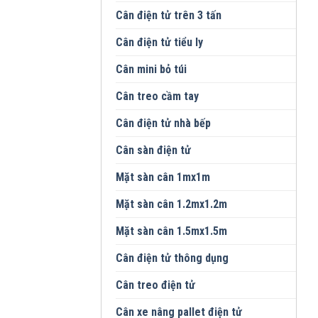
Cân điện tử trên 3 tấn
Cân điện tử tiểu ly
Cân mini bỏ túi
Cân treo cầm tay
Cân điện tử nhà bếp
Cân sàn điện tử
Mặt sàn cân 1mx1m
Mặt sàn cân 1.2mx1.2m
Mặt sàn cân 1.5mx1.5m
Cân điện tử thông dụng
Cân treo điện tử
Cân xe nâng pallet điện tử