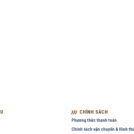
ỆU
CHÍNH SÁCH
Phương thức thanh toán
Chính sách vận chuyển & Hình th