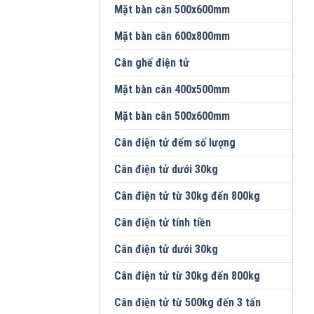
Mặt bàn cân 500x600mm
Mặt bàn cân 600x800mm
Cân ghế điện tử
Mặt bàn cân 400x500mm
Mặt bàn cân 500x600mm
Cân điện tử đếm số lượng
Cân điện tử dưới 30kg
Cân điện tử từ 30kg đến 800kg
Cân điện tử tính tiền
Cân điện tử dưới 30kg
Cân điện tử từ 30kg đến 800kg
Cân điện tử từ 500kg đến 3 tấn