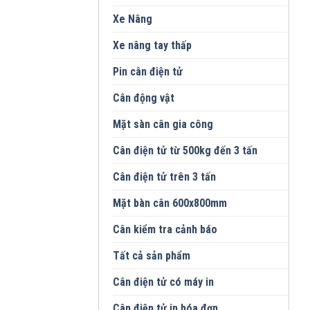
Xe Nâng
Xe nâng tay thấp
Pin cân điện tử
Cân động vật
Mặt sàn cân gia công
Cân điện tử từ 500kg đến 3 tấn
Cân điện tử trên 3 tấn
Mặt bàn cân 600x800mm
Cân kiểm tra cảnh báo
Tất cả sản phẩm
Cân điện tử có máy in
Cân điện tử in hóa đơn