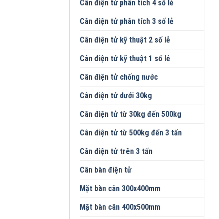
Cân điện tử phân tích 4 số lẻ
Cân điện tử phân tích 3 số lẻ
Cân điện tử kỹ thuật 2 số lẻ
Cân điện tử kỹ thuật 1 số lẻ
Cân điện tử chống nước
Cân điện tử dưới 30kg
Cân điện tử từ 30kg đến 500kg
Cân điện tử từ 500kg đến 3 tấn
Cân điện tử trên 3 tấn
Cân bàn điện tử
Mặt bàn cân 300x400mm
Mặt bàn cân 400x500mm