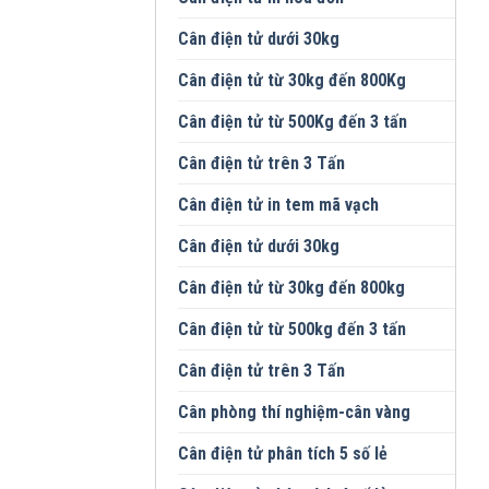
Cân điện tử dưới 30kg
Cân điện tử từ 30kg đến 800Kg
Cân điện tử từ 500Kg đến 3 tấn
Cân điện tử trên 3 Tấn
Cân điện tử in tem mã vạch
Cân điện tử dưới 30kg
Cân điện tử từ 30kg đến 800kg
Cân điện tử từ 500kg đến 3 tấn
Cân điện tử trên 3 Tấn
Cân phòng thí nghiệm-cân vàng
Cân điện tử phân tích 5 số lẻ