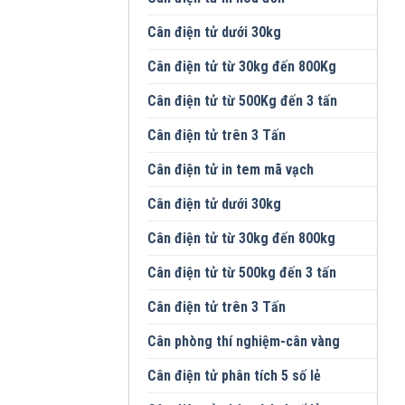
Cân điện tử dưới 30kg
Cân điện tử từ 30kg đến 800Kg
Cân điện tử từ 500Kg đến 3 tấn
Cân điện tử trên 3 Tấn
Cân điện tử in tem mã vạch
Cân điện tử dưới 30kg
Cân điện tử từ 30kg đến 800kg
Cân điện tử từ 500kg đến 3 tấn
Cân điện tử trên 3 Tấn
Cân phòng thí nghiệm-cân vàng
Cân điện tử phân tích 5 số lẻ