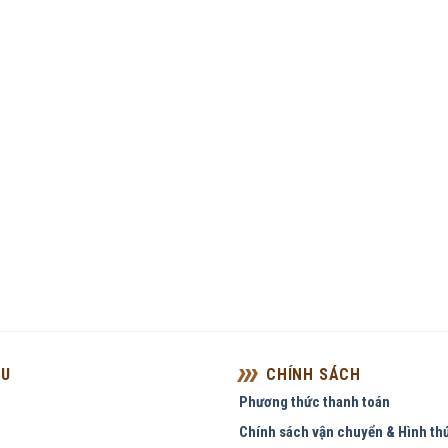
ỆU
CHÍNH SÁCH
Phương thức thanh toán
Chính sách vận chuyển & Hình th