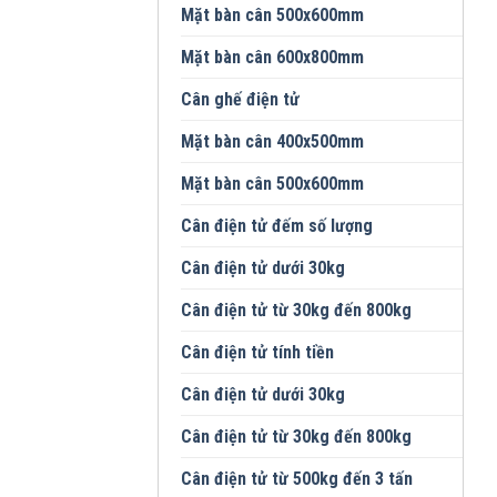
Mặt bàn cân 500x600mm
Mặt bàn cân 600x800mm
Cân ghế điện tử
Mặt bàn cân 400x500mm
Mặt bàn cân 500x600mm
Cân điện tử đếm số lượng
Cân điện tử dưới 30kg
Cân điện tử từ 30kg đến 800kg
Cân điện tử tính tiền
Cân điện tử dưới 30kg
Cân điện tử từ 30kg đến 800kg
Cân điện tử từ 500kg đến 3 tấn