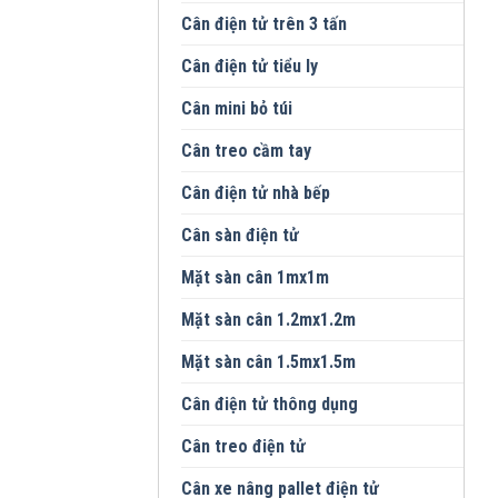
Cân điện tử trên 3 tấn
Cân điện tử tiểu ly
Cân mini bỏ túi
Cân treo cầm tay
Cân điện tử nhà bếp
Cân sàn điện tử
Mặt sàn cân 1mx1m
Mặt sàn cân 1.2mx1.2m
Mặt sàn cân 1.5mx1.5m
Cân điện tử thông dụng
Cân treo điện tử
Cân xe nâng pallet điện tử