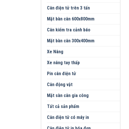
Cân điện tử trên 3 tấn
Mặt bàn cân 600x800mm
Cân kiểm tra cảnh báo
Mặt bàn cân 300x400mm
Xe Nâng
Xe nâng tay thấp
Pin cân điện tử
Cân động vật
Mặt sàn cân gia công
Tất cả sản phẩm
Cân điện tử có máy in
Cân điện tử in hóa đơn