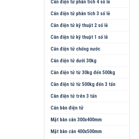
Cân điện tử phân tích 4 số lẻ
Cân điện tử phân tích 3 số lẻ
Cân điện tử kỹ thuật 2 số lẻ
Cân điện tử kỹ thuật 1 số lẻ
Cân điện tử chống nước
Cân điện tử dưới 30kg
Cân điện tử từ 30kg đến 500kg
Cân điện tử từ 500kg đến 3 tấn
Cân điện tử trên 3 tấn
Cân bàn điện tử
Mặt bàn cân 300x400mm
Mặt bàn cân 400x500mm