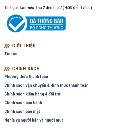
Thời gian làm việc: Thứ 2 đến thứ 7 (7h30 đến 17h00).
GIỚI THIỆU
Tin tức
CHÍNH SÁCH
Phương thức thanh toán
Chính sách vận chuyển & Hình thức thanh toán
Chính sách kiểm hàng & đổi trả
Chính sách bảo hành
Chính sách bảo mật
Nghĩa vụ người bán và người mua