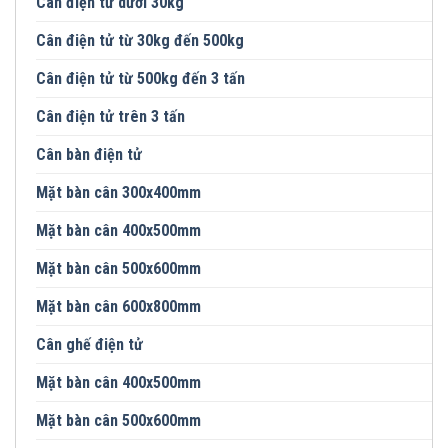
Cân điện tử dưới 30kg
Cân điện tử từ 30kg đến 500kg
Cân điện tử từ 500kg đến 3 tấn
Cân điện tử trên 3 tấn
Cân bàn điện tử
Mặt bàn cân 300x400mm
Mặt bàn cân 400x500mm
Mặt bàn cân 500x600mm
Mặt bàn cân 600x800mm
Cân ghế điện tử
Mặt bàn cân 400x500mm
Mặt bàn cân 500x600mm