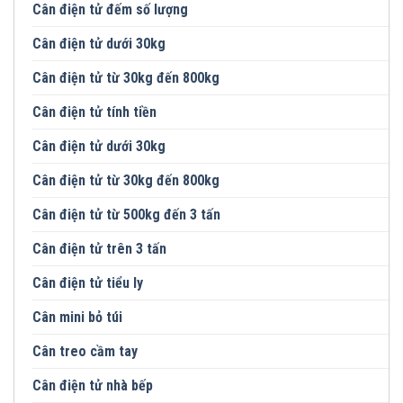
Cân điện tử đếm số lượng
Cân điện tử dưới 30kg
Cân điện tử từ 30kg đến 800kg
Cân điện tử tính tiền
Cân điện tử dưới 30kg
Cân điện tử từ 30kg đến 800kg
Cân điện tử từ 500kg đến 3 tấn
Cân điện tử trên 3 tấn
Cân điện tử tiểu ly
Cân mini bỏ túi
Cân treo cầm tay
Cân điện tử nhà bếp