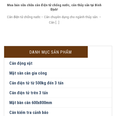
Mua bán sữa chữa cân điện tử chống nước, cân thủy sản tại Bình
Định!
Cân điện tử chống nước – Cân chuyên dụng cho ngành thủy sản. –
Cân [...]
DANH MỤC SẢN PHẨM
Cân động vật
Mặt sàn cân gia công
Cân điện tử từ 500kg đến 3 tấn
Cân điện tử trên 3 tấn
Mặt bàn cân 600x800mm
Cân kiểm tra cảnh báo