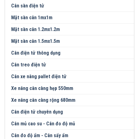
Cân sàn điện tử
Mặt sàn cân 1mx1m
Mặt sàn cân 1.2mx1.2m
Mặt sàn cân 1.5mx1.5m
Cân điện tử thông dụng
Cân treo điện tử
Cân xe nâng pallet điện tử
Xe nâng cân càng hẹp 550mm
Xe nâng cân càng rộng 680mm
Cân điện tử chuyên dụng
Cân mủ cao su - Cân đo độ mủ
Cân đo độ ẩm - Cân sấy ẩm