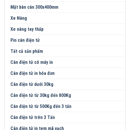
Mặt bàn cân 300x400mm
Xe Nâng
Xe nâng tay thấp
Pin cân điện tử
Tất cả sản phẩm
Cân điện tử có máy in
Cân điện tử in hóa đơn
Cân điện tử dưới 30kg
Cân điện tử từ 30kg đến 800Kg
Cân điện tử từ 500Kg đến 3 tấn
Cân điện tử trên 3 Tấn
Cân điện tử in tem mã vạch