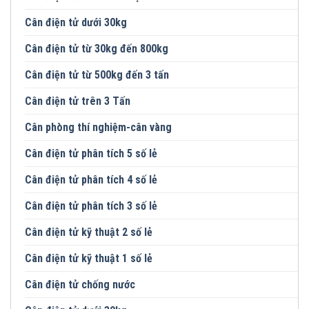
Cân điện tử dưới 30kg
Cân điện tử từ 30kg đến 800kg
Cân điện tử từ 500kg đến 3 tấn
Cân điện tử trên 3 Tấn
Cân phòng thí nghiệm-cân vàng
Cân điện tử phân tích 5 số lẻ
Cân điện tử phân tích 4 số lẻ
Cân điện tử phân tích 3 số lẻ
Cân điện tử kỹ thuật 2 số lẻ
Cân điện tử kỹ thuật 1 số lẻ
Cân điện tử chống nước