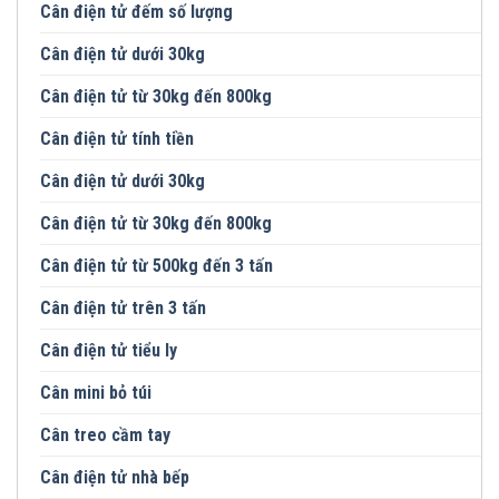
Cân điện tử đếm số lượng
Cân điện tử dưới 30kg
Cân điện tử từ 30kg đến 800kg
Cân điện tử tính tiền
Cân điện tử dưới 30kg
Cân điện tử từ 30kg đến 800kg
Cân điện tử từ 500kg đến 3 tấn
Cân điện tử trên 3 tấn
Cân điện tử tiểu ly
Cân mini bỏ túi
Cân treo cầm tay
Cân điện tử nhà bếp