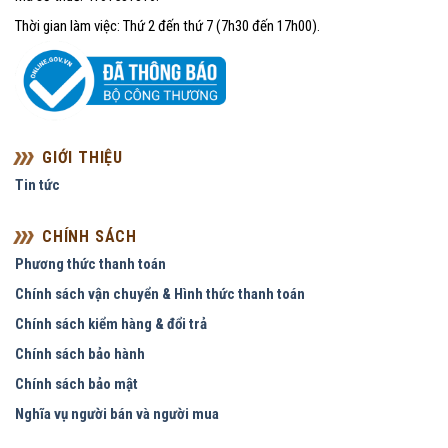
Thời gian làm việc: Thứ 2 đến thứ 7 (7h30 đến 17h00).
GIỚI THIỆU
Tin tức
CHÍNH SÁCH
Phương thức thanh toán
Chính sách vận chuyển & Hình thức thanh toán
Chính sách kiểm hàng & đổi trả
Chính sách bảo hành
Chính sách bảo mật
Nghĩa vụ người bán và người mua