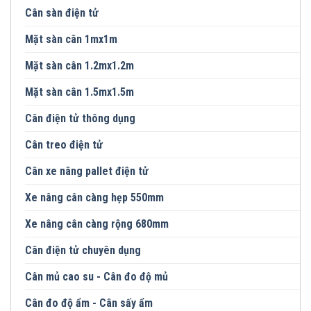
Cân sàn điện tử
Mặt sàn cân 1mx1m
Mặt sàn cân 1.2mx1.2m
Mặt sàn cân 1.5mx1.5m
Cân điện tử thông dụng
Cân treo điện tử
Cân xe nâng pallet điện tử
Xe nâng cân càng hẹp 550mm
Xe nâng cân càng rộng 680mm
Cân điện tử chuyên dụng
Cân mủ cao su - Cân đo độ mủ
Cân đo độ ẩm - Cân sấy ẩm