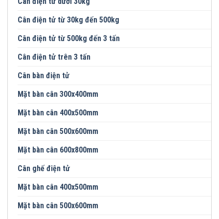
Cân điện tử dưới 30kg
Cân điện tử từ 30kg đến 500kg
Cân điện tử từ 500kg đến 3 tấn
Cân điện tử trên 3 tấn
Cân bàn điện tử
Mặt bàn cân 300x400mm
Mặt bàn cân 400x500mm
Mặt bàn cân 500x600mm
Mặt bàn cân 600x800mm
Cân ghế điện tử
Mặt bàn cân 400x500mm
Mặt bàn cân 500x600mm