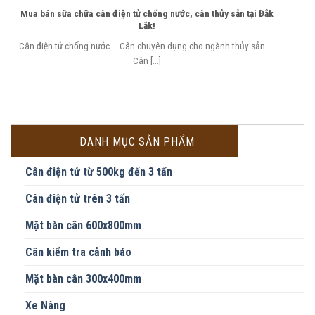
Mua bán sữa chữa cân điện tử chống nước, cân thủy sản tại Đắk
Lắk!
Cân điện tử chống nước – Cân chuyên dụng cho ngành thủy sản. –
Cân [...]
DANH MỤC SẢN PHẨM
Cân điện tử từ 500kg đến 3 tấn
Cân điện tử trên 3 tấn
Mặt bàn cân 600x800mm
Cân kiểm tra cảnh báo
Mặt bàn cân 300x400mm
Xe Nâng