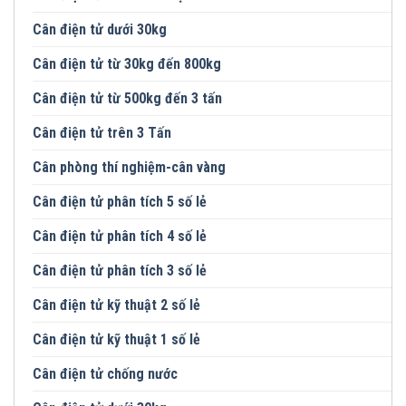
Cân điện tử dưới 30kg
Cân điện tử từ 30kg đến 800kg
Cân điện tử từ 500kg đến 3 tấn
Cân điện tử trên 3 Tấn
Cân phòng thí nghiệm-cân vàng
Cân điện tử phân tích 5 số lẻ
Cân điện tử phân tích 4 số lẻ
Cân điện tử phân tích 3 số lẻ
Cân điện tử kỹ thuật 2 số lẻ
Cân điện tử kỹ thuật 1 số lẻ
Cân điện tử chống nước