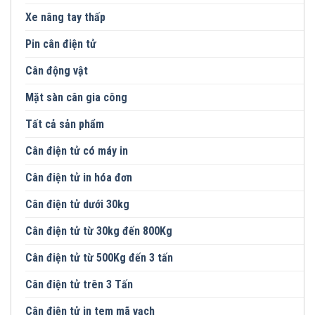
Xe nâng tay thấp
Pin cân điện tử
Cân động vật
Mặt sàn cân gia công
Tất cả sản phẩm
Cân điện tử có máy in
Cân điện tử in hóa đơn
Cân điện tử dưới 30kg
Cân điện tử từ 30kg đến 800Kg
Cân điện tử từ 500Kg đến 3 tấn
Cân điện tử trên 3 Tấn
Cân điện tử in tem mã vạch