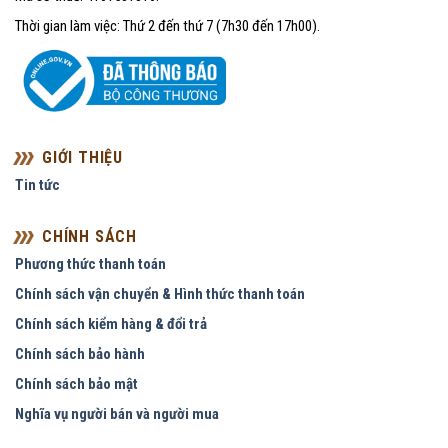
Thời gian làm việc: Thứ 2 đến thứ 7 (7h30 đến 17h00).
GIỚI THIỆU
Tin tức
CHÍNH SÁCH
Phương thức thanh toán
Chính sách vận chuyển & Hình thức thanh toán
Chính sách kiểm hàng & đổi trả
Chính sách bảo hành
Chính sách bảo mật
Nghĩa vụ người bán và người mua