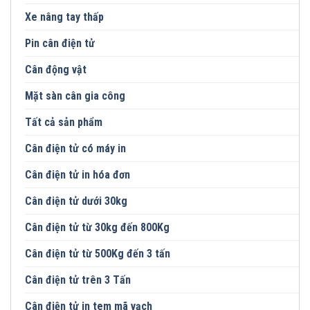
Xe nâng tay thấp
Pin cân điện tử
Cân động vật
Mặt sàn cân gia công
Tất cả sản phẩm
Cân điện tử có máy in
Cân điện tử in hóa đơn
Cân điện tử dưới 30kg
Cân điện tử từ 30kg đến 800Kg
Cân điện tử từ 500Kg đến 3 tấn
Cân điện tử trên 3 Tấn
Cân điện tử in tem mã vạch