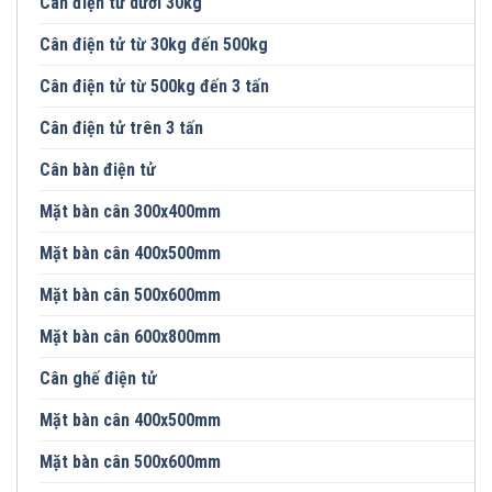
Cân điện tử dưới 30kg
Cân điện tử từ 30kg đến 500kg
Cân điện tử từ 500kg đến 3 tấn
Cân điện tử trên 3 tấn
Cân bàn điện tử
Mặt bàn cân 300x400mm
Mặt bàn cân 400x500mm
Mặt bàn cân 500x600mm
Mặt bàn cân 600x800mm
Cân ghế điện tử
Mặt bàn cân 400x500mm
Mặt bàn cân 500x600mm