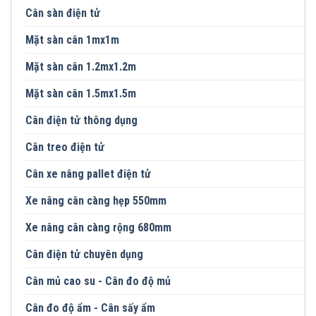
Cân sàn điện tử
Mặt sàn cân 1mx1m
Mặt sàn cân 1.2mx1.2m
Mặt sàn cân 1.5mx1.5m
Cân điện tử thông dụng
Cân treo điện tử
Cân xe nâng pallet điện tử
Xe nâng cân càng hẹp 550mm
Xe nâng cân càng rộng 680mm
Cân điện tử chuyên dụng
Cân mủ cao su - Cân đo độ mủ
Cân đo độ ẩm - Cân sấy ẩm