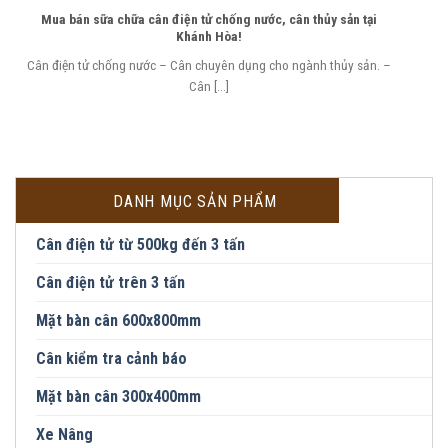
Mua bán sữa chữa cân điện tử chống nước, cân thủy sản tại
Khánh Hòa!
Cân điện tử chống nước – Cân chuyên dụng cho ngành thủy sản. –
Cân [...]
DANH MỤC SẢN PHẨM
Cân điện tử từ 500kg đến 3 tấn
Cân điện tử trên 3 tấn
Mặt bàn cân 600x800mm
Cân kiểm tra cảnh báo
Mặt bàn cân 300x400mm
Xe Nâng