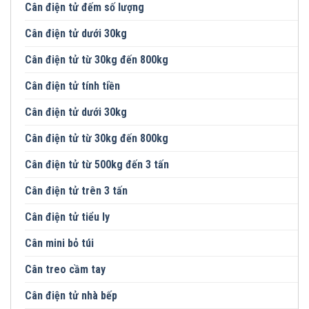
Cân điện tử đếm số lượng
Cân điện tử dưới 30kg
Cân điện tử từ 30kg đến 800kg
Cân điện tử tính tiền
Cân điện tử dưới 30kg
Cân điện tử từ 30kg đến 800kg
Cân điện tử từ 500kg đến 3 tấn
Cân điện tử trên 3 tấn
Cân điện tử tiểu ly
Cân mini bỏ túi
Cân treo cầm tay
Cân điện tử nhà bếp