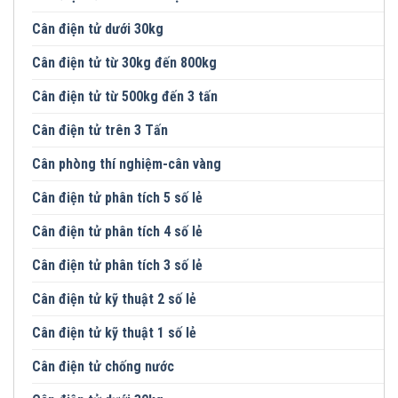
Cân điện tử dưới 30kg
Cân điện tử từ 30kg đến 800kg
Cân điện tử từ 500kg đến 3 tấn
Cân điện tử trên 3 Tấn
Cân phòng thí nghiệm-cân vàng
Cân điện tử phân tích 5 số lẻ
Cân điện tử phân tích 4 số lẻ
Cân điện tử phân tích 3 số lẻ
Cân điện tử kỹ thuật 2 số lẻ
Cân điện tử kỹ thuật 1 số lẻ
Cân điện tử chống nước