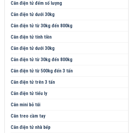
Cân điện tử đếm số lượng
Cân điện tử dưới 30kg
Cân điện tử từ 30kg đến 800kg
Cân điện tử tính tiền
Cân điện tử dưới 30kg
Cân điện tử từ 30kg đến 800kg
Cân điện tử từ 500kg đến 3 tấn
Cân điện tử trên 3 tấn
Cân điện tử tiểu ly
Cân mini bỏ túi
Cân treo cầm tay
Cân điện tử nhà bếp