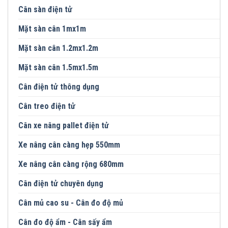
Cân sàn điện tử
Mặt sàn cân 1mx1m
Mặt sàn cân 1.2mx1.2m
Mặt sàn cân 1.5mx1.5m
Cân điện tử thông dụng
Cân treo điện tử
Cân xe nâng pallet điện tử
Xe nâng cân càng hẹp 550mm
Xe nâng cân càng rộng 680mm
Cân điện tử chuyên dụng
Cân mủ cao su - Cân đo độ mủ
Cân đo độ ẩm - Cân sấy ẩm