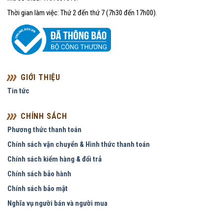
Thời gian làm việc: Thứ 2 đến thứ 7 (7h30 đến 17h00).
GIỚI THIỆU
Tin tức
CHÍNH SÁCH
Phương thức thanh toán
Chính sách vận chuyển & Hình thức thanh toán
Chính sách kiểm hàng & đổi trả
Chính sách bảo hành
Chính sách bảo mật
Nghĩa vụ người bán và người mua