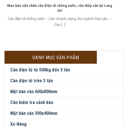
Mua bán sữa chữa cân điện tử chống nước, cân thủy sản tại Long
An!
Cân điện tử chống nước – Cân chuyên dụng cho ngành thủy sản. –
Cân [...]
DANH MỤC SẢN PHẨM
Cân điện tử từ 500kg đến 3 tấn
Cân điện tử trên 3 tấn
Mặt bàn cân 600x800mm
Cân kiểm tra cảnh báo
Mặt bàn cân 300x400mm
Xe Nâng