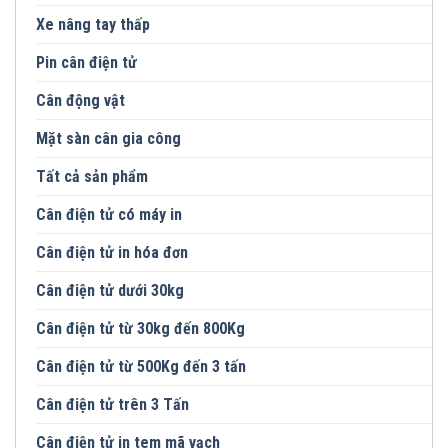
Xe nâng tay thấp
Pin cân điện tử
Cân động vật
Mặt sàn cân gia công
Tất cả sản phẩm
Cân điện tử có máy in
Cân điện tử in hóa đơn
Cân điện tử dưới 30kg
Cân điện tử từ 30kg đến 800Kg
Cân điện tử từ 500Kg đến 3 tấn
Cân điện tử trên 3 Tấn
Cân điện tử in tem mã vạch