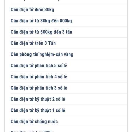
Cân điện tử dưới 30kg
Cân điện tử từ 30kg đến 800kg
Cân điện tử từ 500kg đến 3 tấn
Cân điện tử trên 3 Tấn
Cân phòng thí nghiệm-cân vàng
Cân điện tử phân tích 5 số lẻ
Cân điện tử phân tích 4 số lẻ
Cân điện tử phân tích 3 số lẻ
Cân điện tử kỹ thuật 2 số lẻ
Cân điện tử kỹ thuật 1 số lẻ
Cân điện tử chống nước