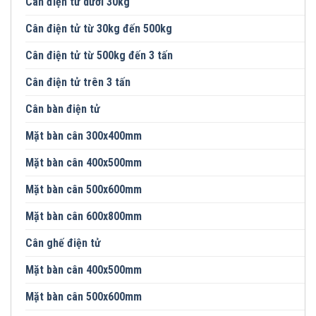
Cân điện tử dưới 30kg
Cân điện tử từ 30kg đến 500kg
Cân điện tử từ 500kg đến 3 tấn
Cân điện tử trên 3 tấn
Cân bàn điện tử
Mặt bàn cân 300x400mm
Mặt bàn cân 400x500mm
Mặt bàn cân 500x600mm
Mặt bàn cân 600x800mm
Cân ghế điện tử
Mặt bàn cân 400x500mm
Mặt bàn cân 500x600mm