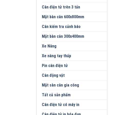
Cân điện tử trên 3 tấn
Mặt bàn cân 600x800mm
Cân kiểm tra cảnh báo
Mặt bàn cân 300x400mm
Xe Nâng
Xe nâng tay thấp
Pin cân điện tử
Cân động vật
Mặt sàn cân gia công
Tất cả sản phẩm
Cân điện tử có máy in
Cân điện tử in hóa đơn