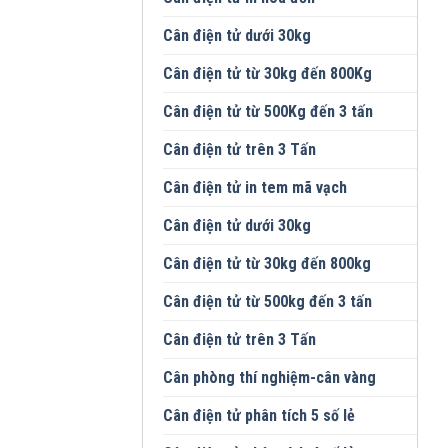
Cân điện tử dưới 30kg
Cân điện tử từ 30kg đến 800Kg
Cân điện tử từ 500Kg đến 3 tấn
Cân điện tử trên 3 Tấn
Cân điện tử in tem mã vạch
Cân điện tử dưới 30kg
Cân điện tử từ 30kg đến 800kg
Cân điện tử từ 500kg đến 3 tấn
Cân điện tử trên 3 Tấn
Cân phòng thí nghiệm-cân vàng
Cân điện tử phân tích 5 số lẻ