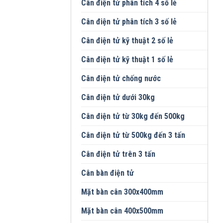
Cân điện tử phân tích 4 số lẻ
Cân điện tử phân tích 3 số lẻ
Cân điện tử kỹ thuật 2 số lẻ
Cân điện tử kỹ thuật 1 số lẻ
Cân điện tử chống nước
Cân điện tử dưới 30kg
Cân điện tử từ 30kg đến 500kg
Cân điện tử từ 500kg đến 3 tấn
Cân điện tử trên 3 tấn
Cân bàn điện tử
Mặt bàn cân 300x400mm
Mặt bàn cân 400x500mm