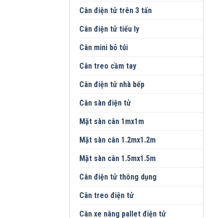
Cân điện tử trên 3 tấn
Cân điện tử tiểu ly
Cân mini bỏ túi
Cân treo cầm tay
Cân điện tử nhà bếp
Cân sàn điện tử
Mặt sàn cân 1mx1m
Mặt sàn cân 1.2mx1.2m
Mặt sàn cân 1.5mx1.5m
Cân điện tử thông dụng
Cân treo điện tử
Cân xe nâng pallet điện tử