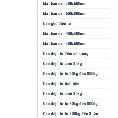
Mặt bàn cân 500x600mm
Mặt bàn cân 600x800mm
Cân ghế điện tử
Mặt bàn cân 400x500mm
Mặt bàn cân 500x600mm
Cân điện tử đếm số lượng
Cân điện tử dưới 30kg
Cân điện tử từ 30kg đến 800kg
Cân điện tử tính tiền
Cân điện tử dưới 30kg
Cân điện tử từ 30kg đến 800kg
Cân điện tử từ 500kg đến 3 tấn