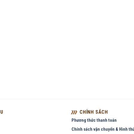
ỆU
CHÍNH SÁCH
Phương thức thanh toán
Chính sách vận chuyển & Hình th