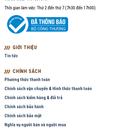
Thời gian làm việc: Thứ 2 đến thứ 7 (7h30 đến 17h00).
GIỚI THIỆU
Tin tức
CHÍNH SÁCH
Phương thức thanh toán
Chính sách vận chuyển & Hình thức thanh toán
Chính sách kiểm hàng & đổi trả
Chính sách bảo hành
Chính sách bảo mật
Nghĩa vụ người bán và người mua