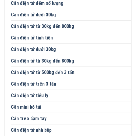
Cân điện tử đếm số lượng
Cân điện tử dưới 30kg
Cân điện tử từ 30kg đến 800kg
Cân điện tử tính tiền
Cân điện tử dưới 30kg
Cân điện tử từ 30kg đến 800kg
Cân điện tử từ 500kg đến 3 tấn
Cân điện tử trên 3 tấn
Cân điện tử tiểu ly
Cân mini bỏ túi
Cân treo cầm tay
Cân điện tử nhà bếp