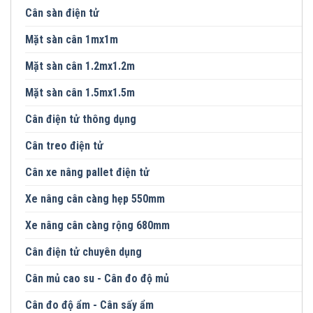
Cân sàn điện tử
Mặt sàn cân 1mx1m
Mặt sàn cân 1.2mx1.2m
Mặt sàn cân 1.5mx1.5m
Cân điện tử thông dụng
Cân treo điện tử
Cân xe nâng pallet điện tử
Xe nâng cân càng hẹp 550mm
Xe nâng cân càng rộng 680mm
Cân điện tử chuyên dụng
Cân mủ cao su - Cân đo độ mủ
Cân đo độ ẩm - Cân sấy ẩm