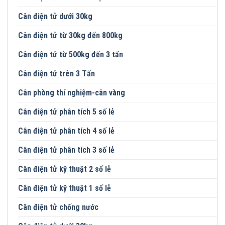
Cân điện tử dưới 30kg
Cân điện tử từ 30kg đến 800kg
Cân điện tử từ 500kg đến 3 tấn
Cân điện tử trên 3 Tấn
Cân phòng thí nghiệm-cân vàng
Cân điện tử phân tích 5 số lẻ
Cân điện tử phân tích 4 số lẻ
Cân điện tử phân tích 3 số lẻ
Cân điện tử kỹ thuật 2 số lẻ
Cân điện tử kỹ thuật 1 số lẻ
Cân điện tử chống nước