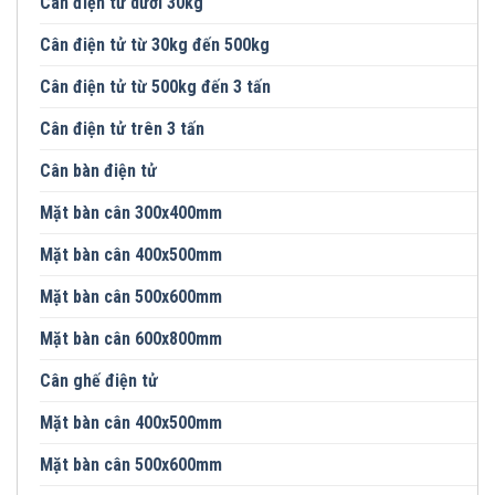
Cân điện tử dưới 30kg
Cân điện tử từ 30kg đến 500kg
Cân điện tử từ 500kg đến 3 tấn
Cân điện tử trên 3 tấn
Cân bàn điện tử
Mặt bàn cân 300x400mm
Mặt bàn cân 400x500mm
Mặt bàn cân 500x600mm
Mặt bàn cân 600x800mm
Cân ghế điện tử
Mặt bàn cân 400x500mm
Mặt bàn cân 500x600mm