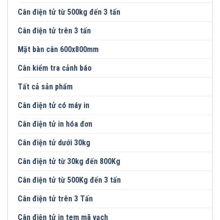
Cân điện tử từ 500kg đến 3 tấn
Cân điện tử trên 3 tấn
Mặt bàn cân 600x800mm
Cân kiểm tra cảnh báo
Tất cả sản phẩm
Cân điện tử có máy in
Cân điện tử in hóa đơn
Cân điện tử dưới 30kg
Cân điện tử từ 30kg đến 800Kg
Cân điện tử từ 500Kg đến 3 tấn
Cân điện tử trên 3 Tấn
Cân điện tử in tem mã vạch