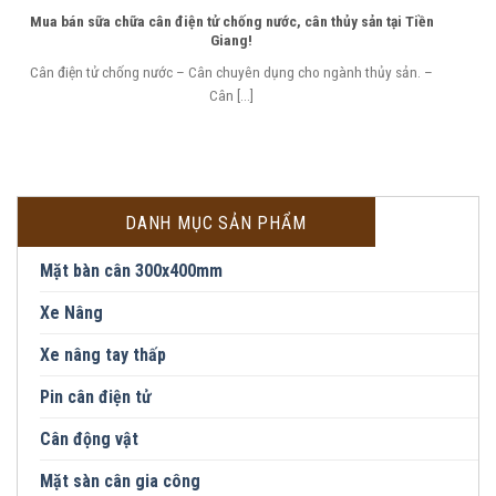
Mua bán sữa chữa cân điện tử chống nước, cân thủy sản tại Tiền
Giang!
Cân điện tử chống nước – Cân chuyên dụng cho ngành thủy sản. –
Cân [...]
DANH MỤC SẢN PHẨM
Mặt bàn cân 300x400mm
Xe Nâng
Xe nâng tay thấp
Pin cân điện tử
Cân động vật
Mặt sàn cân gia công