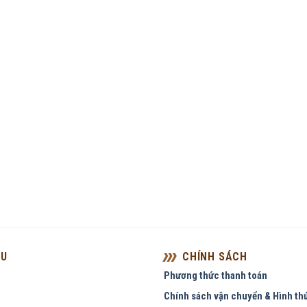
ỆU
CHÍNH SÁCH
Phương thức thanh toán
Chính sách vận chuyển & Hình th