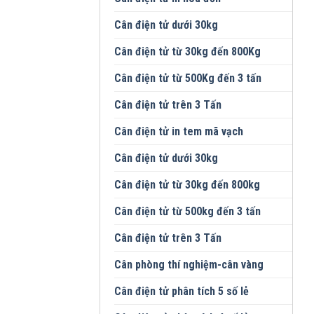
Cân điện tử dưới 30kg
Cân điện tử từ 30kg đến 800Kg
Cân điện tử từ 500Kg đến 3 tấn
Cân điện tử trên 3 Tấn
Cân điện tử in tem mã vạch
Cân điện tử dưới 30kg
Cân điện tử từ 30kg đến 800kg
Cân điện tử từ 500kg đến 3 tấn
Cân điện tử trên 3 Tấn
Cân phòng thí nghiệm-cân vàng
Cân điện tử phân tích 5 số lẻ