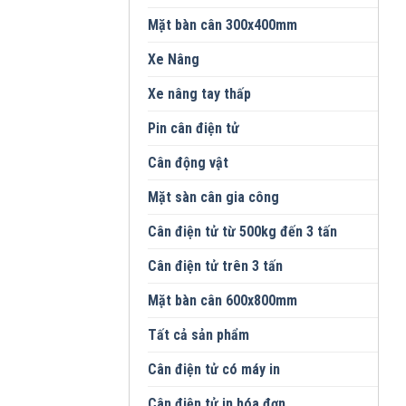
Mặt bàn cân 300x400mm
Xe Nâng
Xe nâng tay thấp
Pin cân điện tử
Cân động vật
Mặt sàn cân gia công
Cân điện tử từ 500kg đến 3 tấn
Cân điện tử trên 3 tấn
Mặt bàn cân 600x800mm
Tất cả sản phẩm
Cân điện tử có máy in
Cân điện tử in hóa đơn