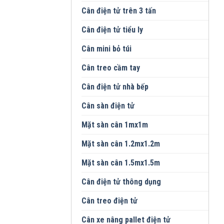
Cân điện tử trên 3 tấn
Cân điện tử tiểu ly
Cân mini bỏ túi
Cân treo cầm tay
Cân điện tử nhà bếp
Cân sàn điện tử
Mặt sàn cân 1mx1m
Mặt sàn cân 1.2mx1.2m
Mặt sàn cân 1.5mx1.5m
Cân điện tử thông dụng
Cân treo điện tử
Cân xe nâng pallet điện tử