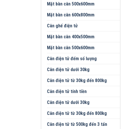
Mặt bàn cân 500x600mm
Mặt bàn cân 600x800mm
Cân ghế điện tử
Mặt bàn cân 400x500mm
Mặt bàn cân 500x600mm
Cân điện tử đếm số lượng
Cân điện tử dưới 30kg
Cân điện tử từ 30kg đến 800kg
Cân điện tử tính tiền
Cân điện tử dưới 30kg
Cân điện tử từ 30kg đến 800kg
Cân điện tử từ 500kg đến 3 tấn