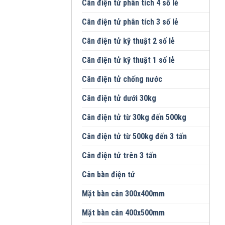
Cân điện tử phân tích 4 số lẻ
Cân điện tử phân tích 3 số lẻ
Cân điện tử kỹ thuật 2 số lẻ
Cân điện tử kỹ thuật 1 số lẻ
Cân điện tử chống nước
Cân điện tử dưới 30kg
Cân điện tử từ 30kg đến 500kg
Cân điện tử từ 500kg đến 3 tấn
Cân điện tử trên 3 tấn
Cân bàn điện tử
Mặt bàn cân 300x400mm
Mặt bàn cân 400x500mm