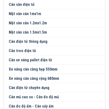
Cân sàn điện tử
Mặt sàn cân 1mx1m
Mặt sàn cân 1.2mx1.2m
Mặt sàn cân 1.5mx1.5m
Cân điện tử thông dụng
Cân treo điện tử
Cân xe nâng pallet điện tử
Xe nâng cân càng hẹp 550mm
Xe nâng cân càng rộng 680mm
Cân điện tử chuyên dụng
Cân mủ cao su - Cân đo độ mủ
Cân đo độ ẩm - Cân sấy ẩm