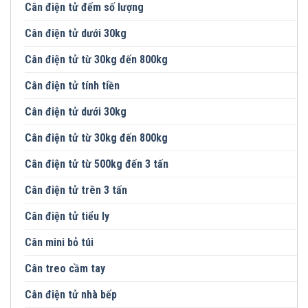
Cân điện tử đếm số lượng
Cân điện tử dưới 30kg
Cân điện tử từ 30kg đến 800kg
Cân điện tử tính tiền
Cân điện tử dưới 30kg
Cân điện tử từ 30kg đến 800kg
Cân điện tử từ 500kg đến 3 tấn
Cân điện tử trên 3 tấn
Cân điện tử tiểu ly
Cân mini bỏ túi
Cân treo cầm tay
Cân điện tử nhà bếp