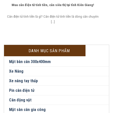
Mua cân điện tử tính tiền, cân siêu thị tại tỉnh Kiên Giang!
Cân điện tử tính tiền là gì? Cân điện tử tính tiền là dòng cân chuyên
[...]
DANH MỤC SẢN PHẨM
Mặt bàn cân 300x400mm
Xe Nâng
Xe nâng tay thấp
Pin cân điện tử
Cân động vật
Mặt sàn cân gia công