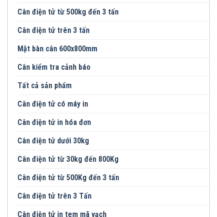
Cân điện tử từ 500kg đến 3 tấn
Cân điện tử trên 3 tấn
Mặt bàn cân 600x800mm
Cân kiểm tra cảnh báo
Tất cả sản phẩm
Cân điện tử có máy in
Cân điện tử in hóa đơn
Cân điện tử dưới 30kg
Cân điện tử từ 30kg đến 800Kg
Cân điện tử từ 500Kg đến 3 tấn
Cân điện tử trên 3 Tấn
Cân điện tử in tem mã vạch