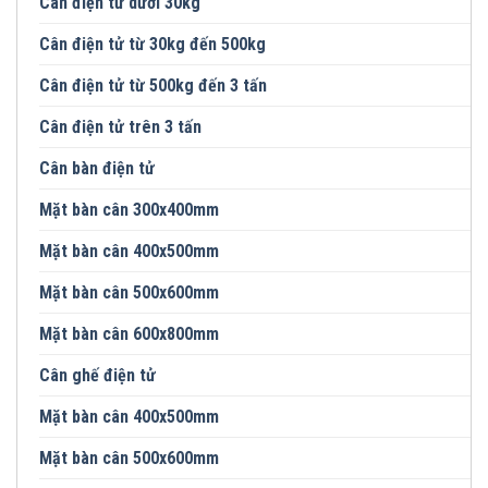
Cân điện tử dưới 30kg
Cân điện tử từ 30kg đến 500kg
Cân điện tử từ 500kg đến 3 tấn
Cân điện tử trên 3 tấn
Cân bàn điện tử
Mặt bàn cân 300x400mm
Mặt bàn cân 400x500mm
Mặt bàn cân 500x600mm
Mặt bàn cân 600x800mm
Cân ghế điện tử
Mặt bàn cân 400x500mm
Mặt bàn cân 500x600mm