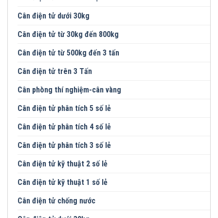
Cân điện tử dưới 30kg
Cân điện tử từ 30kg đến 800kg
Cân điện tử từ 500kg đến 3 tấn
Cân điện tử trên 3 Tấn
Cân phòng thí nghiệm-cân vàng
Cân điện tử phân tích 5 số lẻ
Cân điện tử phân tích 4 số lẻ
Cân điện tử phân tích 3 số lẻ
Cân điện tử kỹ thuật 2 số lẻ
Cân điện tử kỹ thuật 1 số lẻ
Cân điện tử chống nước