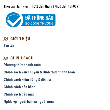
Thời gian làm việc: Thứ 2 đến thứ 7 (7h30 đến 17h00).
GIỚI THIỆU
Tin tức
CHÍNH SÁCH
Phương thức thanh toán
Chính sách vận chuyển & Hình thức thanh toán
Chính sách kiểm hàng & đổi trả
Chính sách bảo hành
Chính sách bảo mật
Nghĩa vụ người bán và người mua