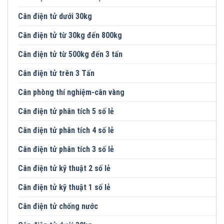
Cân điện tử dưới 30kg
Cân điện tử từ 30kg đến 800kg
Cân điện tử từ 500kg đến 3 tấn
Cân điện tử trên 3 Tấn
Cân phòng thí nghiệm-cân vàng
Cân điện tử phân tích 5 số lẻ
Cân điện tử phân tích 4 số lẻ
Cân điện tử phân tích 3 số lẻ
Cân điện tử kỹ thuật 2 số lẻ
Cân điện tử kỹ thuật 1 số lẻ
Cân điện tử chống nước