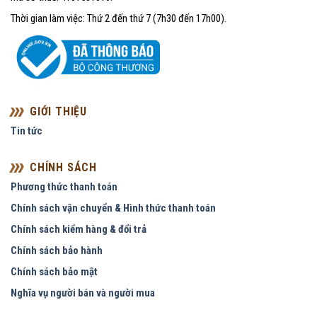
Thời gian làm việc: Thứ 2 đến thứ 7 (7h30 đến 17h00).
GIỚI THIỆU
Tin tức
CHÍNH SÁCH
Phương thức thanh toán
Chính sách vận chuyển & Hình thức thanh toán
Chính sách kiểm hàng & đổi trả
Chính sách bảo hành
Chính sách bảo mật
Nghĩa vụ người bán và người mua