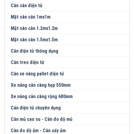
Cân sàn điện tử
Mặt sàn cân 1mx1m
Mặt sàn cân 1.2mx1.2m
Mặt sàn cân 1.5mx1.5m
Cân điện tử thông dụng
Cân treo điện tử
Cân xe nâng pallet điện tử
Xe nâng cân càng hẹp 550mm
Xe nâng cân càng rộng 680mm
Cân điện tử chuyên dụng
Cân mủ cao su - Cân đo độ mủ
Cân đo độ ẩm - Cân sấy ẩm