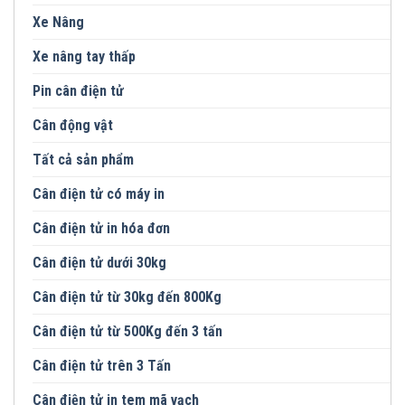
Xe Nâng
Xe nâng tay thấp
Pin cân điện tử
Cân động vật
Tất cả sản phẩm
Cân điện tử có máy in
Cân điện tử in hóa đơn
Cân điện tử dưới 30kg
Cân điện tử từ 30kg đến 800Kg
Cân điện tử từ 500Kg đến 3 tấn
Cân điện tử trên 3 Tấn
Cân điện tử in tem mã vạch