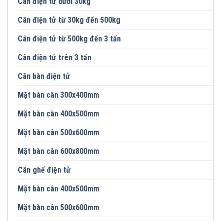
Cân điện tử dưới 30kg
Cân điện tử từ 30kg đến 500kg
Cân điện tử từ 500kg đến 3 tấn
Cân điện tử trên 3 tấn
Cân bàn điện tử
Mặt bàn cân 300x400mm
Mặt bàn cân 400x500mm
Mặt bàn cân 500x600mm
Mặt bàn cân 600x800mm
Cân ghế điện tử
Mặt bàn cân 400x500mm
Mặt bàn cân 500x600mm