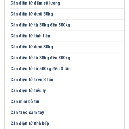
Cân điện tử đếm số lượng
Cân điện tử dưới 30kg
Cân điện tử từ 30kg đến 800kg
Cân điện tử tính tiền
Cân điện tử dưới 30kg
Cân điện tử từ 30kg đến 800kg
Cân điện tử từ 500kg đến 3 tấn
Cân điện tử trên 3 tấn
Cân điện tử tiểu ly
Cân mini bỏ túi
Cân treo cầm tay
Cân điện tử nhà bếp