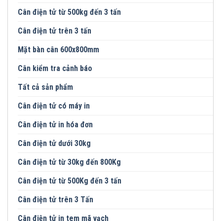
Cân điện tử từ 500kg đến 3 tấn
Cân điện tử trên 3 tấn
Mặt bàn cân 600x800mm
Cân kiểm tra cảnh báo
Tất cả sản phẩm
Cân điện tử có máy in
Cân điện tử in hóa đơn
Cân điện tử dưới 30kg
Cân điện tử từ 30kg đến 800Kg
Cân điện tử từ 500Kg đến 3 tấn
Cân điện tử trên 3 Tấn
Cân điện tử in tem mã vạch