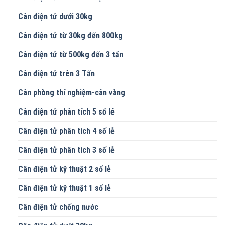
Cân điện tử dưới 30kg
Cân điện tử từ 30kg đến 800kg
Cân điện tử từ 500kg đến 3 tấn
Cân điện tử trên 3 Tấn
Cân phòng thí nghiệm-cân vàng
Cân điện tử phân tích 5 số lẻ
Cân điện tử phân tích 4 số lẻ
Cân điện tử phân tích 3 số lẻ
Cân điện tử kỹ thuật 2 số lẻ
Cân điện tử kỹ thuật 1 số lẻ
Cân điện tử chống nước