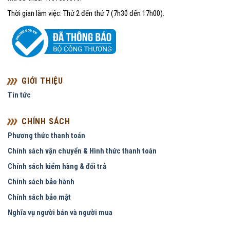
Thời gian làm việc: Thứ 2 đến thứ 7 (7h30 đến 17h00).
GIỚI THIỆU
Tin tức
CHÍNH SÁCH
Phương thức thanh toán
Chính sách vận chuyển & Hình thức thanh toán
Chính sách kiểm hàng & đổi trả
Chính sách bảo hành
Chính sách bảo mật
Nghĩa vụ người bán và người mua