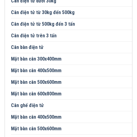
Cân điện tử dưới 30kg
Cân điện tử từ 30kg đến 500kg
Cân điện tử từ 500kg đến 3 tấn
Cân điện tử trên 3 tấn
Cân bàn điện tử
Mặt bàn cân 300x400mm
Mặt bàn cân 400x500mm
Mặt bàn cân 500x600mm
Mặt bàn cân 600x800mm
Cân ghế điện tử
Mặt bàn cân 400x500mm
Mặt bàn cân 500x600mm