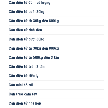
Cân điện tử đếm số lượng
Cân điện tử dưới 30kg
Cân điện tử từ 30kg đến 800kg
Cân điện tử tính tiền
Cân điện tử dưới 30kg
Cân điện tử từ 30kg đến 800kg
Cân điện tử từ 500kg đến 3 tấn
Cân điện tử trên 3 tấn
Cân điện tử tiểu ly
Cân mini bỏ túi
Cân treo cầm tay
Cân điện tử nhà bếp