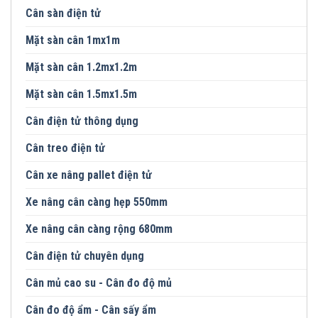
Cân sàn điện tử
Mặt sàn cân 1mx1m
Mặt sàn cân 1.2mx1.2m
Mặt sàn cân 1.5mx1.5m
Cân điện tử thông dụng
Cân treo điện tử
Cân xe nâng pallet điện tử
Xe nâng cân càng hẹp 550mm
Xe nâng cân càng rộng 680mm
Cân điện tử chuyên dụng
Cân mủ cao su - Cân đo độ mủ
Cân đo độ ẩm - Cân sấy ẩm