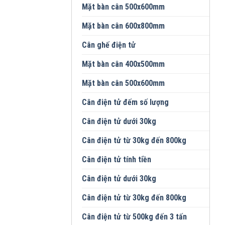
Mặt bàn cân 500x600mm
Mặt bàn cân 600x800mm
Cân ghế điện tử
Mặt bàn cân 400x500mm
Mặt bàn cân 500x600mm
Cân điện tử đếm số lượng
Cân điện tử dưới 30kg
Cân điện tử từ 30kg đến 800kg
Cân điện tử tính tiền
Cân điện tử dưới 30kg
Cân điện tử từ 30kg đến 800kg
Cân điện tử từ 500kg đến 3 tấn