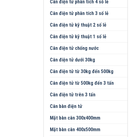
Cân điện tử phân tích 4 số lẻ
Cân điện tử phân tích 3 số lẻ
Cân điện tử kỹ thuật 2 số lẻ
Cân điện tử kỹ thuật 1 số lẻ
Cân điện tử chống nước
Cân điện tử dưới 30kg
Cân điện tử từ 30kg đến 500kg
Cân điện tử từ 500kg đến 3 tấn
Cân điện tử trên 3 tấn
Cân bàn điện tử
Mặt bàn cân 300x400mm
Mặt bàn cân 400x500mm