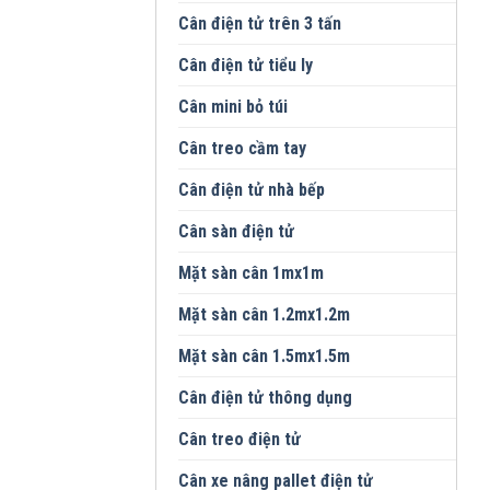
Cân điện tử trên 3 tấn
Cân điện tử tiểu ly
Cân mini bỏ túi
Cân treo cầm tay
Cân điện tử nhà bếp
Cân sàn điện tử
Mặt sàn cân 1mx1m
Mặt sàn cân 1.2mx1.2m
Mặt sàn cân 1.5mx1.5m
Cân điện tử thông dụng
Cân treo điện tử
Cân xe nâng pallet điện tử