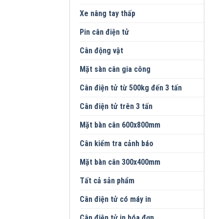
Xe nâng tay thấp
Pin cân điện tử
Cân động vật
Mặt sàn cân gia công
Cân điện tử từ 500kg đến 3 tấn
Cân điện tử trên 3 tấn
Mặt bàn cân 600x800mm
Cân kiểm tra cảnh báo
Mặt bàn cân 300x400mm
Tất cả sản phẩm
Cân điện tử có máy in
Cân điện tử in hóa đơn