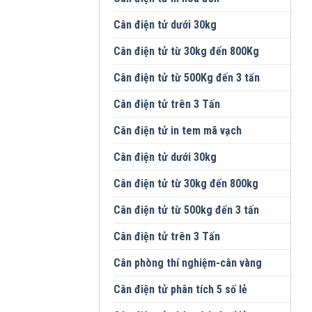
Cân điện tử dưới 30kg
Cân điện tử từ 30kg đến 800Kg
Cân điện tử từ 500Kg đến 3 tấn
Cân điện tử trên 3 Tấn
Cân điện tử in tem mã vạch
Cân điện tử dưới 30kg
Cân điện tử từ 30kg đến 800kg
Cân điện tử từ 500kg đến 3 tấn
Cân điện tử trên 3 Tấn
Cân phòng thí nghiệm-cân vàng
Cân điện tử phân tích 5 số lẻ