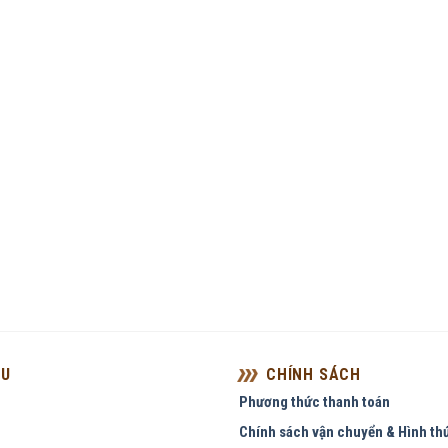
ỆU
CHÍNH SÁCH
Phương thức thanh toán
Chính sách vận chuyển & Hình th