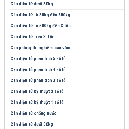
Cân điện tử dưới 30kg
Cân điện tử từ 30kg đến 800kg
Cân điện tử từ 500kg đến 3 tấn
Cân điện tử trên 3 Tấn
Cân phòng thí nghiệm-cân vàng
Cân điện tử phân tích 5 số lẻ
Cân điện tử phân tích 4 số lẻ
Cân điện tử phân tích 3 số lẻ
Cân điện tử kỹ thuật 2 số lẻ
Cân điện tử kỹ thuật 1 số lẻ
Cân điện tử chống nước
Cân điện tử dưới 30kg