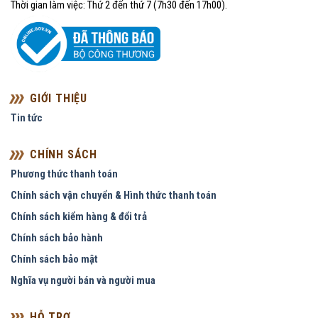
Thời gian làm việc: Thứ 2 đến thứ 7 (7h30 đến 17h00).
GIỚI THIỆU
Tin tức
CHÍNH SÁCH
Phương thức thanh toán
Chính sách vận chuyển & Hình thức thanh toán
Chính sách kiểm hàng & đổi trả
Chính sách bảo hành
Chính sách bảo mật
Nghĩa vụ người bán và người mua
HỖ TRỢ