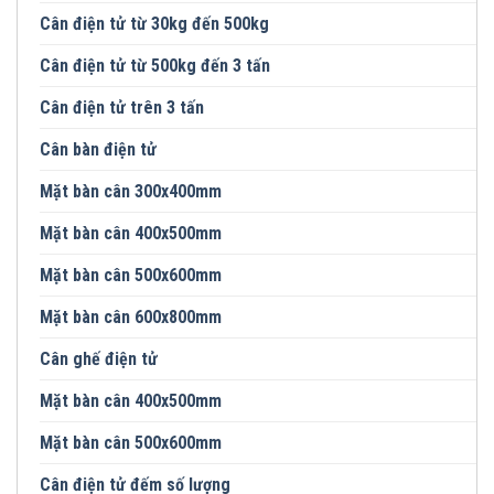
Cân điện tử từ 30kg đến 500kg
Cân điện tử từ 500kg đến 3 tấn
Cân điện tử trên 3 tấn
Cân bàn điện tử
Mặt bàn cân 300x400mm
Mặt bàn cân 400x500mm
Mặt bàn cân 500x600mm
Mặt bàn cân 600x800mm
Cân ghế điện tử
Mặt bàn cân 400x500mm
Mặt bàn cân 500x600mm
Cân điện tử đếm số lượng