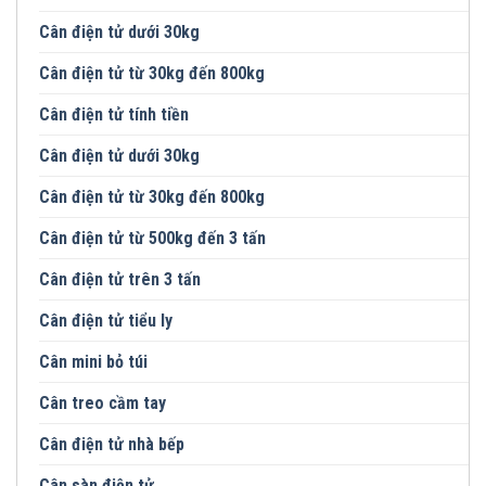
Cân điện tử dưới 30kg
Cân điện tử từ 30kg đến 800kg
Cân điện tử tính tiền
Cân điện tử dưới 30kg
Cân điện tử từ 30kg đến 800kg
Cân điện tử từ 500kg đến 3 tấn
Cân điện tử trên 3 tấn
Cân điện tử tiểu ly
Cân mini bỏ túi
Cân treo cầm tay
Cân điện tử nhà bếp
Cân sàn điện tử