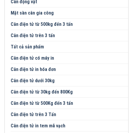
Cân động vật
Mặt sàn cân gia công
Cân điện tử từ 500kg đến 3 tấn
Cân điện tử trên 3 tấn
Tất cả sản phẩm
Cân điện tử có máy in
Cân điện tử in hóa đơn
Cân điện tử dưới 30kg
Cân điện tử từ 30kg đến 800Kg
Cân điện tử từ 500Kg đến 3 tấn
Cân điện tử trên 3 Tấn
Cân điện tử in tem mã vạch