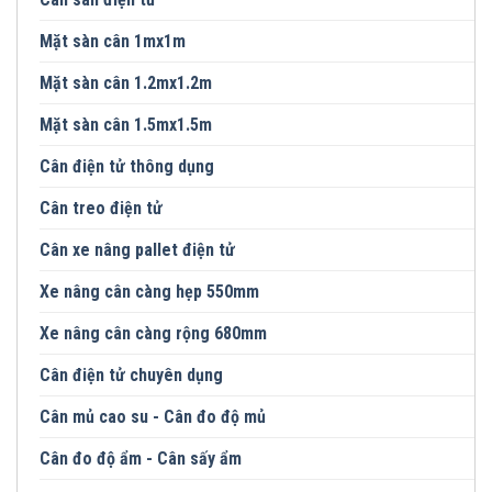
Mặt sàn cân 1mx1m
Mặt sàn cân 1.2mx1.2m
Mặt sàn cân 1.5mx1.5m
Cân điện tử thông dụng
Cân treo điện tử
Cân xe nâng pallet điện tử
Xe nâng cân càng hẹp 550mm
Xe nâng cân càng rộng 680mm
Cân điện tử chuyên dụng
Cân mủ cao su - Cân đo độ mủ
Cân đo độ ẩm - Cân sấy ẩm