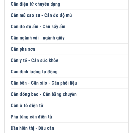
Cân điện tử chuyên dụng
Cân mủ cao su - Cân đo độ mủ
Cân đo độ ẩm - Cân sấy ẩm
Cân ngành vải - ngành giấy
Cân pha sơn
Cân y tế - Cân sức khỏe
Cân định lượng tự động
Cân bồn - Cân silo - Cân phối liệu
Cân đóng bao - Cân băng chuyền
Cân ô tô điện tử
Phụ tùng cân điện tử
Đầu hiển thị - Đầu cân