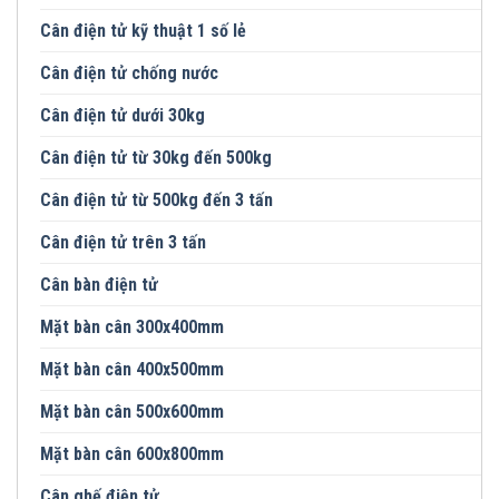
Cân điện tử kỹ thuật 1 số lẻ
Cân điện tử chống nước
Cân điện tử dưới 30kg
Cân điện tử từ 30kg đến 500kg
Cân điện tử từ 500kg đến 3 tấn
Cân điện tử trên 3 tấn
Cân bàn điện tử
Mặt bàn cân 300x400mm
Mặt bàn cân 400x500mm
Mặt bàn cân 500x600mm
Mặt bàn cân 600x800mm
Cân ghế điện tử