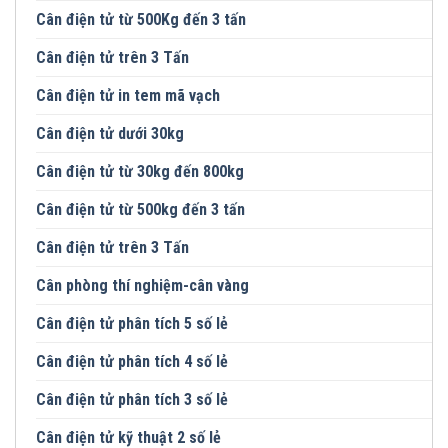
Cân điện tử từ 500Kg đến 3 tấn
Cân điện tử trên 3 Tấn
Cân điện tử in tem mã vạch
Cân điện tử dưới 30kg
Cân điện tử từ 30kg đến 800kg
Cân điện tử từ 500kg đến 3 tấn
Cân điện tử trên 3 Tấn
Cân phòng thí nghiệm-cân vàng
Cân điện tử phân tích 5 số lẻ
Cân điện tử phân tích 4 số lẻ
Cân điện tử phân tích 3 số lẻ
Cân điện tử kỹ thuật 2 số lẻ