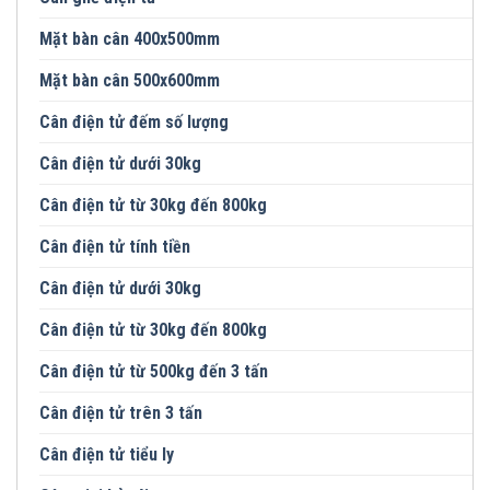
Mặt bàn cân 400x500mm
Mặt bàn cân 500x600mm
Cân điện tử đếm số lượng
Cân điện tử dưới 30kg
Cân điện tử từ 30kg đến 800kg
Cân điện tử tính tiền
Cân điện tử dưới 30kg
Cân điện tử từ 30kg đến 800kg
Cân điện tử từ 500kg đến 3 tấn
Cân điện tử trên 3 tấn
Cân điện tử tiểu ly