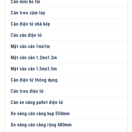
Cân mini bỏ túi
Cân treo cầm tay
Cân điện tử nhà bếp
Cân sàn điện tử
Mặt sàn cân 1mx1m
Mặt sàn cân 1.2mx1.2m
Mặt sàn cân 1.5mx1.5m
Cân điện tử thông dụng
Cân treo điện tử
Cân xe nâng pallet điện tử
Xe nâng cân càng hẹp 550mm
Xe nâng cân càng rộng 680mm