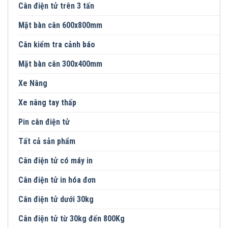
Cân điện tử trên 3 tấn
Mặt bàn cân 600x800mm
Cân kiểm tra cảnh báo
Mặt bàn cân 300x400mm
Xe Nâng
Xe nâng tay thấp
Pin cân điện tử
Tất cả sản phẩm
Cân điện tử có máy in
Cân điện tử in hóa đơn
Cân điện tử dưới 30kg
Cân điện tử từ 30kg đến 800Kg