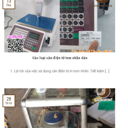
13
Th6
Các loại cân điện tử tem nhãn dán
1. Lợi ích của việc sử dụng cân điện tử in tem nhãn: Tiết kiệm [...]
28
Th10