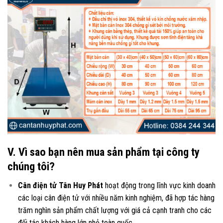
V. Vì sao bạn nên mua sản phẩm tại công ty
chúng tôi?
Cân điện tử Tân Huy Phát
hoạt động trong lĩnh vực kinh doanh
các loại
cân điện tử
với nhiều năm kinh nghiệm, đã hợp tác hàng
trăm nghìn sản phẩm chất lượng với giá cả cạnh tranh cho các
đối tác khách hàng lớn nhỏ toàn quốc.