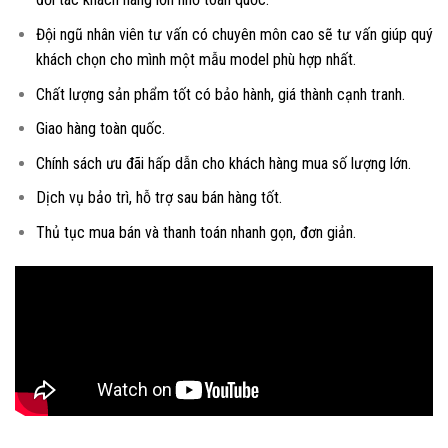
Đội ngũ nhân viên tư vấn có chuyên môn cao sẽ tư vấn giúp quý
khách chọn cho mình một mẫu model phù hợp nhất.
Chất lượng sản phẩm tốt có bảo hành, giá thành cạnh tranh.
Giao hàng toàn quốc.
Chính sách ưu đãi hấp dẫn cho khách hàng mua số lượng lớn.
Dịch vụ bảo trì, hỗ trợ sau bán hàng tốt.
Thủ tục mua bán và thanh toán nhanh gọn, đơn giản.