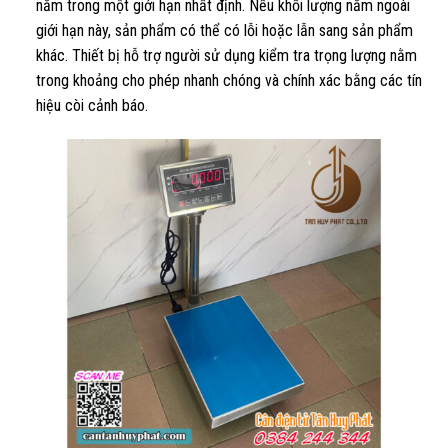
nằm trong một giới hạn nhất định. Nếu khối lượng nằm ngoài
giới hạn này, sản phẩm có thể có lỗi hoặc lẫn sang sản phẩm
khác. Thiết bị hỗ trợ người sử dụng kiểm tra trọng lượng nằm
trong khoảng cho phép nhanh chóng và chính xác bằng các tín
hiệu còi cảnh báo.