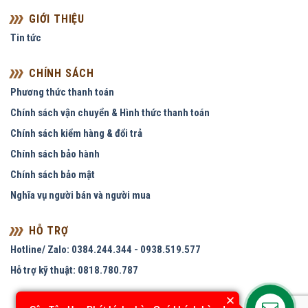
GIỚI THIỆU
Tin tức
CHÍNH SÁCH
Phương thức thanh toán
Chính sách vận chuyển & Hình thức thanh toán
Chính sách kiểm hàng & đổi trả
Chính sách bảo hành
Chính sách bảo mật
Nghĩa vụ người bán và người mua
HỖ TRỢ
Hotline/ Zalo: 0384.244.344 - 0938.519.577
Hỗ trợ kỹ thuật: 0818.780.787