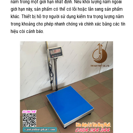
nằm trong một giới hạn nhất định. Nếu khối lượng nằm ngoài
giới hạn này, sản phẩm có thể có lỗi hoặc lẫn sang sản phẩm
khác. Thiết bị hỗ trợ người sử dụng kiểm tra trọng lượng nằm
trong khoảng cho phép nhanh chóng và chính xác bằng các tín
hiệu còi cảnh báo.