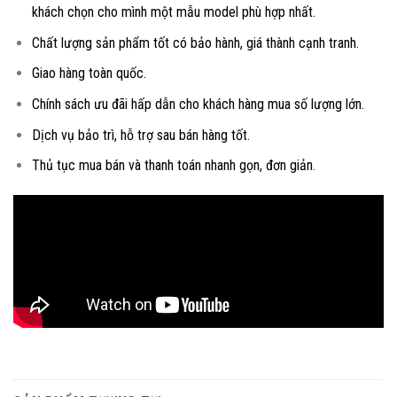
khách chọn cho mình một mẫu model phù hợp nhất.
Chất lượng sản phẩm tốt có bảo hành, giá thành cạnh tranh.
Giao hàng toàn quốc.
Chính sách ưu đãi hấp dẫn cho khách hàng mua số lượng lớn.
Dịch vụ bảo trì, hỗ trợ sau bán hàng tốt.
Thủ tục mua bán và thanh toán nhanh gọn, đơn giản.