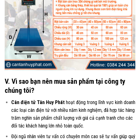
V. Vì sao bạn nên mua sản phẩm tại công ty
chúng tôi?
Cân điện tử Tân Huy Phát
hoạt động trong lĩnh vực kinh doanh
các loại
cân điện tử
với nhiều năm kinh nghiệm, đã hợp tác hàng
trăm nghìn sản phẩm chất lượng với giá cả cạnh tranh cho các
đối tác khách hàng lớn nhỏ toàn quốc.
Đội ngũ nhân viên tư vấn có chuyên môn cao sẽ tư vấn giúp quý