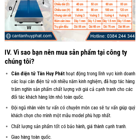
IV. Vì sao bạn nên mua sản phẩm tại công ty
chúng tôi?
Cân điện tử Tân Huy Phát
hoạt động trong lĩnh vực kinh doanh
các loại
cân điện tử
với nhiều năm kinh nghiệm, đã hợp tác hàng
trăm nghìn sản phẩm chất lượng với giá cả cạnh tranh cho các
đối tác khách hàng lớn nhỏ toàn quốc.
Đội ngũ nhân viên tư vấn có chuyên môn cao sẽ tư vấn giúp quý
khách chọn cho mình một mẫu model phù hợp nhất.
Chất lượng sản phẩm tốt có bảo hành, giá thành cạnh tranh.
Giao hàng toàn quốc.