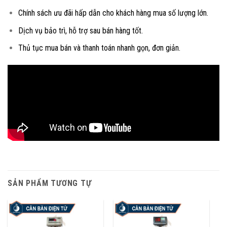
Chính sách ưu đãi hấp dẫn cho khách hàng mua số lượng lớn.
Dịch vụ bảo trì, hỗ trợ sau bán hàng tốt.
Thủ tục mua bán và thanh toán nhanh gọn, đơn giản.
SẢN PHẨM TƯƠNG TỰ