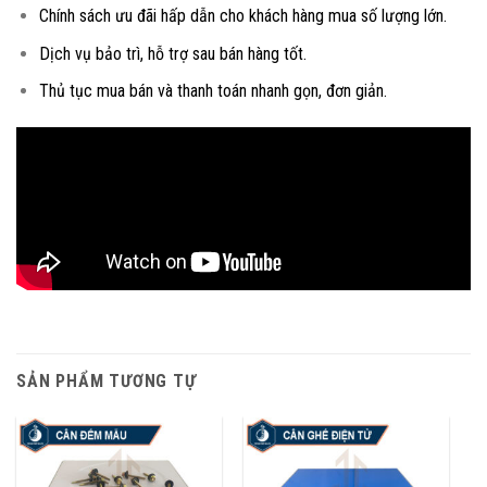
Chính sách ưu đãi hấp dẫn cho khách hàng mua số lượng lớn.
Dịch vụ bảo trì, hỗ trợ sau bán hàng tốt.
Thủ tục mua bán và thanh toán nhanh gọn, đơn giản.
SẢN PHẨM TƯƠNG TỰ