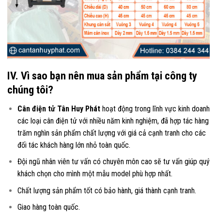
IV. Vì sao bạn nên mua sản phẩm tại công ty
chúng tôi?
Cân điện tử Tân Huy Phát
hoạt động trong lĩnh vực kinh doanh
các loại
cân điện tử
với nhiều năm kinh nghiệm, đã hợp tác hàng
trăm nghìn sản phẩm chất lượng với giá cả cạnh tranh cho các
đối tác khách hàng lớn nhỏ toàn quốc.
Đội ngũ nhân viên tư vấn có chuyên môn cao sẽ tư vấn giúp quý
khách chọn cho mình một mẫu model phù hợp nhất.
Chất lượng sản phẩm tốt có bảo hành, giá thành cạnh tranh.
Giao hàng toàn quốc.