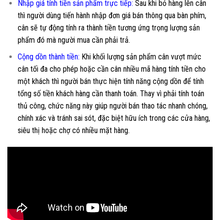
Nhập giá tính tiền sản phẩm trực tiếp:
Sau khi bỏ hàng lên cân
thì người dùng tiến hành nhập đơn giá bán thông qua bàn phím,
cân sẽ tự động tính ra thành tiền tương ứng trọng lượng sản
phẩm đó mà người mua cần phải trả.
Cộng dồn thành tiền:
Khi khối lượng sản phẩm cân vượt mức
cân tối đa cho phép hoặc cần cân nhiều mã hàng tính tiền cho
một khách thì người bán thực hiện tính năng cộng dồn để tính
tổng số tiền khách hàng cần thanh toán. Thay vì phải tính toán
thủ công, chức năng này giúp người bán thao tác nhanh chóng,
chính xác và tránh sai sót, đặc biệt hữu ích trong các cửa hàng,
siêu thị hoặc chợ có nhiều mặt hàng.