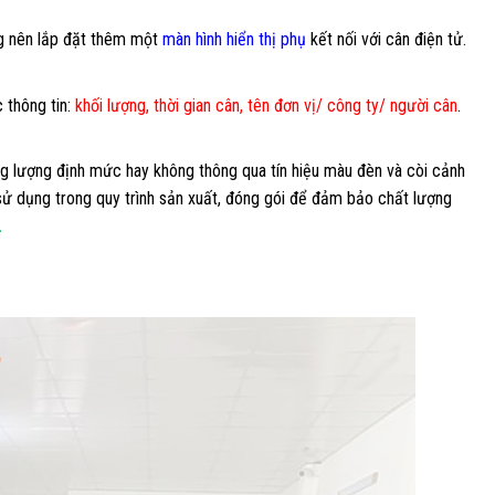
ng nên lắp đặt thêm một
màn hình hiển thị phụ
kết nối với cân điện tử.
 thông tin:
khối lượng, thời gian cân, tên đơn vị/ công ty/ người cân
.
g lượng định mức hay không thông qua tín hiệu màu đèn và còi cảnh
ử dụng trong quy trình sản xuất, đóng gói để đảm bảo chất lượng
.