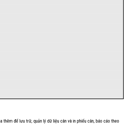
thêm để lưu trữ, quản lý dữ liệu cân và in phiếu cân, báo cáo theo