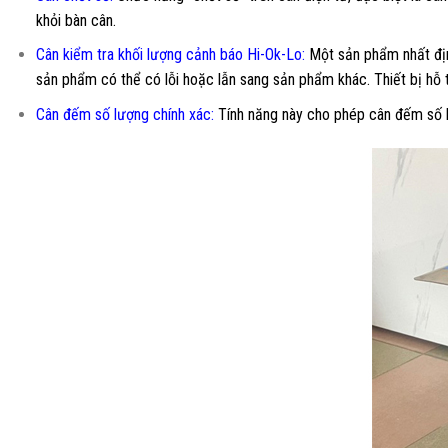
khỏi bàn cân.
Cân kiểm tra khối lượng cảnh báo Hi-Ok-Lo:
Một sản phẩm nhất định
sản phẩm có thể có lỗi hoặc lẫn sang sản phẩm khác. Thiết bị hỗ 
Cân đếm số lượng chính xác:
Tính năng này cho phép cân đếm số l