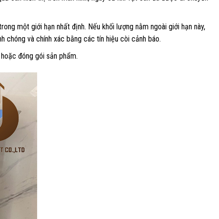
rong một giới hạn nhất định. Nếu khối lượng nằm ngoài giới hạn này,
h chóng và chính xác bằng các tín hiệu còi cảnh báo.
a hoặc đóng gói sản phẩm.