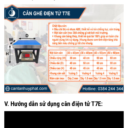
V. Hướng dẫn sử dụng cân điện tử T7E: