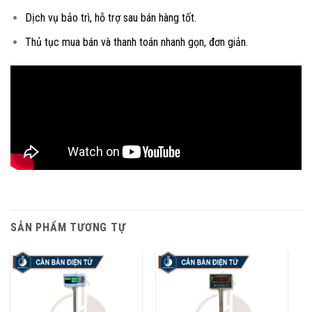
Dịch vụ bảo trì, hỗ trợ sau bán hàng tốt.
Thủ tục mua bán và thanh toán nhanh gọn, đơn giản.
SẢN PHẨM TƯƠNG TỰ