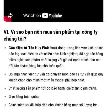
VI. Vì sao bạn nên mua sản phẩm tại công ty
chúng tôi?
Cân điện tử Tân Huy Phát
hoạt động trong lĩnh vực kinh doanh
các loại
cân điện tử
với nhiều năm kinh nghiệm, đã hợp tác hàng
trăm nghìn sản phẩm chất lượng với giá cả cạnh tranh cho các
đối tác khách hàng lớn nhỏ toàn quốc.
Đội ngũ nhân viên tư vấn có chuyên môn cao sẽ tư vấn giúp quý
khách chọn cho mình một mẫu model phù hợp nhất.
Chất lượng sản phẩm tốt có bảo hành, giá thành cạnh tranh.
Giao hàng toàn quốc.
Chính sách ưu đãi hấp dẫn cho khách hàng mua số lượng lớn.