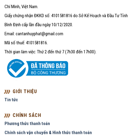
Chí Minh, Việt Nam.
Giấy chứng nhận ĐKKD số: 4101581816 do Sở Kế Hoạch và Đầu Tư Tỉnh
Bình Định cấp lần đầu ngày 10/12/2020.
Email: cantanhuyphat@gmail.com
Mã số thuế: 4101581816.
Thời gian làm việc: Thứ 2 đến thứ 7 (7h30 đến 17h00).
GIỚI THIỆU
Tin tức
CHÍNH SÁCH
Phương thức thanh toán
Chính sách vận chuyển & Hình thức thanh toán