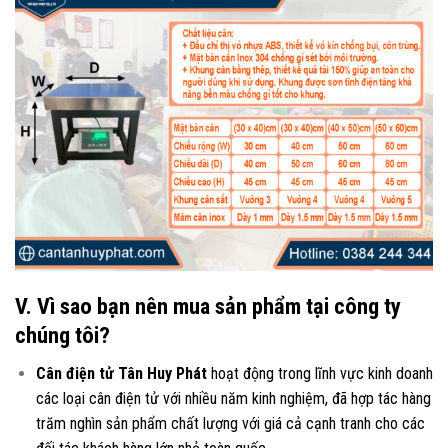
V. Vì sao bạn nên mua sản phẩm tại công ty
chúng tôi?
Cân điện tử Tân Huy Phát
hoạt động trong lĩnh vực kinh doanh
các loại
cân điện tử
với nhiều năm kinh nghiệm, đã hợp tác hàng
trăm nghìn sản phẩm chất lượng với giá cả cạnh tranh cho các