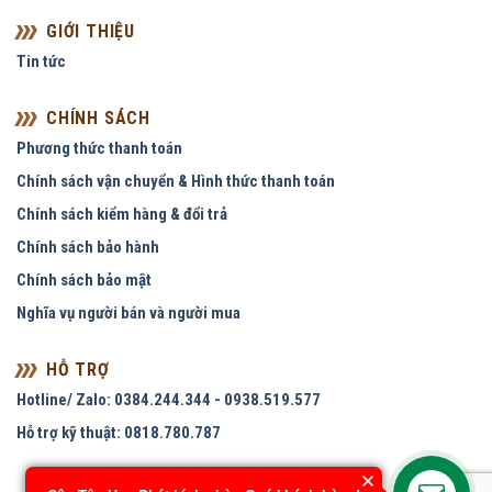
GIỚI THIỆU
Tin tức
CHÍNH SÁCH
Phương thức thanh toán
Chính sách vận chuyển & Hình thức thanh toán
Chính sách kiểm hàng & đổi trả
Chính sách bảo hành
Chính sách bảo mật
Nghĩa vụ người bán và người mua
HỖ TRỢ
Hotline/ Zalo: 0384.244.344 - 0938.519.577
Hỗ trợ kỹ thuật: 0818.780.787