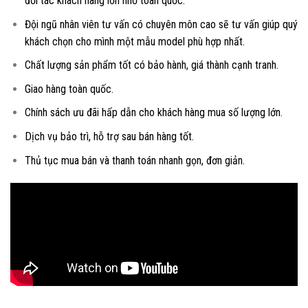
đối tác khách hàng lớn nhỏ toàn quốc.
Đội ngũ nhân viên tư vấn có chuyên môn cao sẽ tư vấn giúp quý
khách chọn cho mình một mẫu model phù hợp nhất.
Chất lượng sản phẩm tốt có bảo hành, giá thành cạnh tranh.
Giao hàng toàn quốc.
Chính sách ưu đãi hấp dẫn cho khách hàng mua số lượng lớn.
Dịch vụ bảo trì, hỗ trợ sau bán hàng tốt.
Thủ tục mua bán và thanh toán nhanh gọn, đơn giản.