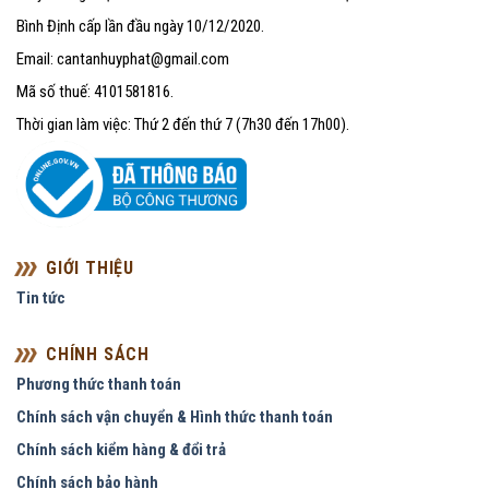
Bình Định cấp lần đầu ngày 10/12/2020.
Email: cantanhuyphat@gmail.com
Mã số thuế: 4101581816.
Thời gian làm việc: Thứ 2 đến thứ 7 (7h30 đến 17h00).
GIỚI THIỆU
Tin tức
CHÍNH SÁCH
Phương thức thanh toán
Chính sách vận chuyển & Hình thức thanh toán
Chính sách kiểm hàng & đổi trả
Chính sách bảo hành