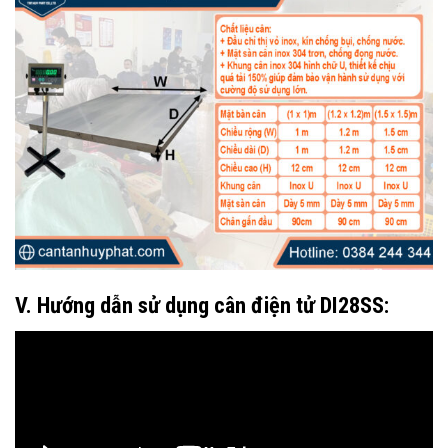
V. Hướng dẫn sử dụng cân điện tử DI28SS: