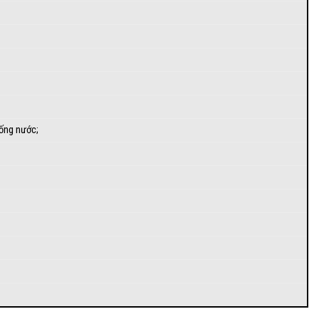
hống nước;