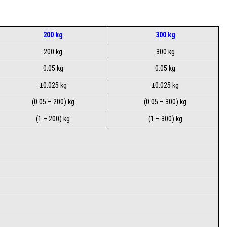
200 kg
300 kg
200 kg
300 kg
0.05 kg
0.05 kg
±0.025 kg
±0.025 kg
(0.05 ÷ 200) kg
(0.05 ÷ 300) kg
(1 ÷ 200) kg
(1 ÷ 300) kg