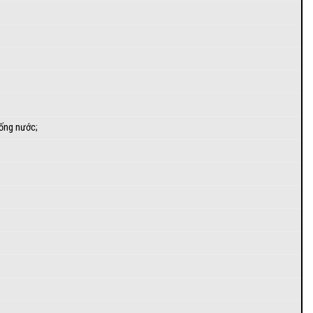
hống nước;