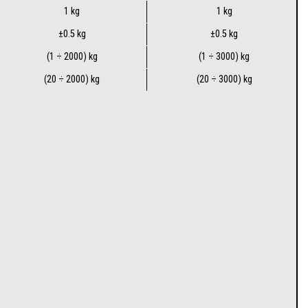
1 kg
1 kg
±0.5 kg
±0.5 kg
(1 ÷ 2000) kg
(1 ÷ 3000) kg
(20 ÷ 2000) kg
(20 ÷ 3000) kg