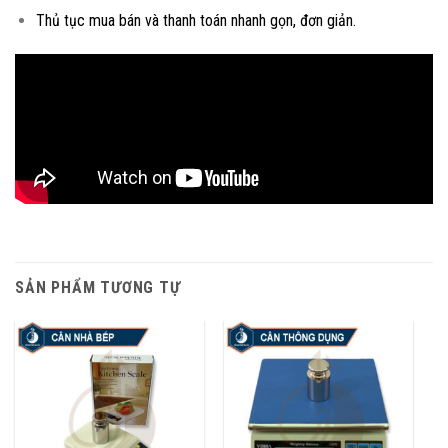
Thủ tục mua bán và thanh toán nhanh gọn, đơn giản.
SẢN PHẨM TƯƠNG TỰ