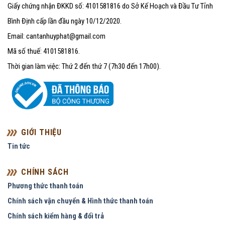
Giấy chứng nhận ĐKKD số: 4101581816 do Sở Kế Hoạch và Đầu Tư Tỉnh
Bình Định cấp lần đầu ngày 10/12/2020.
Email: cantanhuyphat@gmail.com
Mã số thuế: 4101581816.
Thời gian làm việc: Thứ 2 đến thứ 7 (7h30 đến 17h00).
GIỚI THIỆU
Tin tức
CHÍNH SÁCH
Phương thức thanh toán
Chính sách vận chuyển & Hình thức thanh toán
Chính sách kiểm hàng & đổi trả