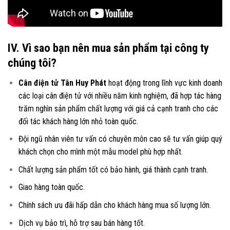
IV. Vì sao bạn nên mua sản phẩm tại công ty
chúng tôi?
Cân điện tử Tân Huy Phát
hoạt động trong lĩnh vực kinh doanh
các loại
cân điện tử
với nhiều năm kinh nghiệm, đã hợp tác hàng
trăm nghìn sản phẩm chất lượng với giá cả cạnh tranh cho các
đối tác khách hàng lớn nhỏ toàn quốc.
Đội ngũ nhân viên tư vấn có chuyên môn cao sẽ tư vấn giúp quý
khách chọn cho mình một mẫu model phù hợp nhất.
Chất lượng sản phẩm tốt có bảo hành, giá thành cạnh tranh.
Giao hàng toàn quốc.
Chính sách ưu đãi hấp dẫn cho khách hàng mua số lượng lớn.
Dịch vụ bảo trì, hỗ trợ sau bán hàng tốt.