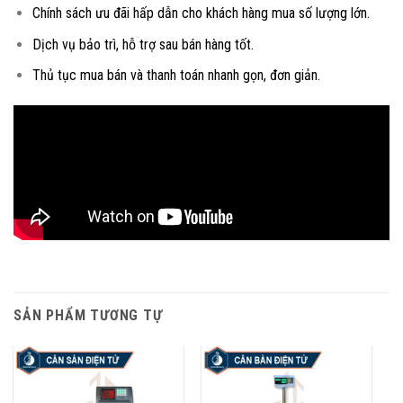
Chính sách ưu đãi hấp dẫn cho khách hàng mua số lượng lớn.
Dịch vụ bảo trì, hỗ trợ sau bán hàng tốt.
Thủ tục mua bán và thanh toán nhanh gọn, đơn giản.
SẢN PHẨM TƯƠNG TỰ