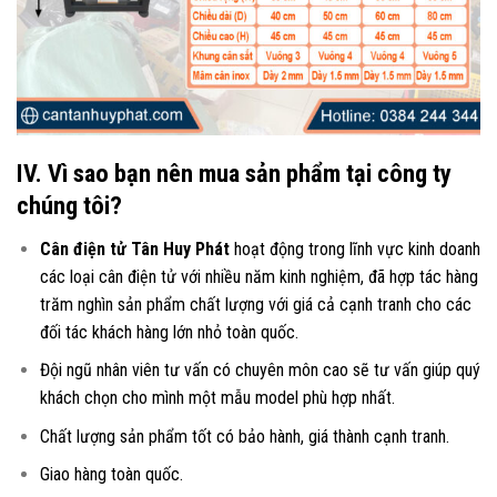
IV. Vì sao bạn nên mua sản phẩm tại công ty
chúng tôi?
Cân điện tử Tân Huy Phát
hoạt động trong lĩnh vực kinh doanh
các loại
cân điện tử
với nhiều năm kinh nghiệm, đã hợp tác hàng
trăm nghìn sản phẩm chất lượng với giá cả cạnh tranh cho các
đối tác khách hàng lớn nhỏ toàn quốc.
Đội ngũ nhân viên tư vấn có chuyên môn cao sẽ tư vấn giúp quý
khách chọn cho mình một mẫu model phù hợp nhất.
Chất lượng sản phẩm tốt có bảo hành, giá thành cạnh tranh.
Giao hàng toàn quốc.