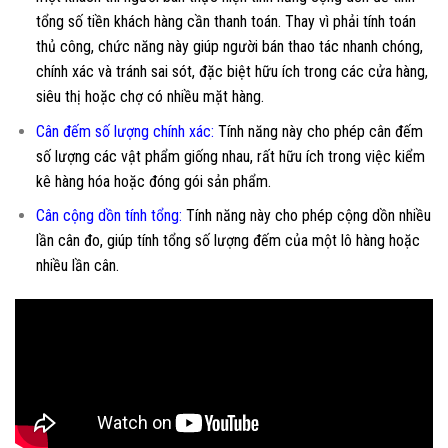
tổng số tiền khách hàng cần thanh toán. Thay vì phải tính toán
thủ công, chức năng này giúp người bán thao tác nhanh chóng,
chính xác và tránh sai sót, đặc biệt hữu ích trong các cửa hàng,
siêu thị hoặc chợ có nhiều mặt hàng.
Cân đếm số lượng chính xác
:
Tính năng này cho phép cân đếm
số lượng các vật phẩm giống nhau, rất hữu ích trong việc kiểm
kê hàng hóa hoặc đóng gói sản phẩm.
Cân cộng dồn tính tổng
:
Tính năng này cho phép cộng dồn nhiều
lần cân đo, giúp tính tổng số lượng đếm của một lô hàng hoặc
nhiều lần cân.