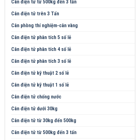
Cân điện tử từ 500kg đến 3 tấn
Cân điện tử trên 3 Tấn
Cân phòng thí nghiệm-cân vàng
Cân điện tử phân tích 5 số lẻ
Cân điện tử phân tích 4 số lẻ
Cân điện tử phân tích 3 số lẻ
Cân điện tử kỹ thuật 2 số lẻ
Cân điện tử kỹ thuật 1 số lẻ
Cân điện tử chống nước
Cân điện tử dưới 30kg
Cân điện tử từ 30kg đến 500kg
Cân điện tử từ 500kg đến 3 tấn