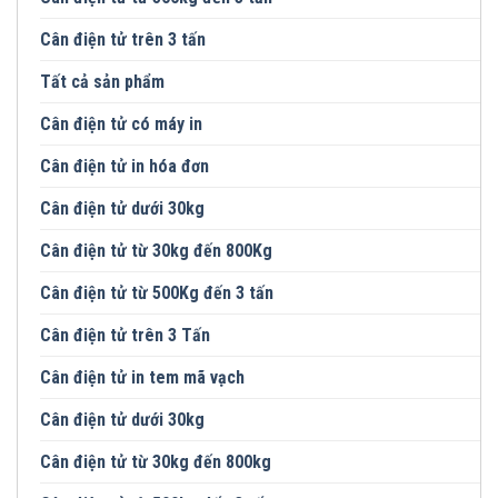
Cân điện tử trên 3 tấn
Tất cả sản phẩm
Cân điện tử có máy in
Cân điện tử in hóa đơn
Cân điện tử dưới 30kg
Cân điện tử từ 30kg đến 800Kg
Cân điện tử từ 500Kg đến 3 tấn
Cân điện tử trên 3 Tấn
Cân điện tử in tem mã vạch
Cân điện tử dưới 30kg
Cân điện tử từ 30kg đến 800kg