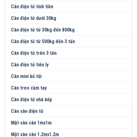
Cân điện tử tính tiền
Cân điện tử dưới 30kg
Cân điện tử từ 30kg đến 800kg
Cân điện tử từ 500kg đến 3 tấn
Cân điện tử trên 3 tấn
Cân điện tử tiểu ly
Cân mini bỏ túi
Cân treo cầm tay
Cân điện tử nhà bếp
Cân sàn điện tử
Mặt sàn cân 1mx1m
Mặt sàn cân 1.2mx1.2m