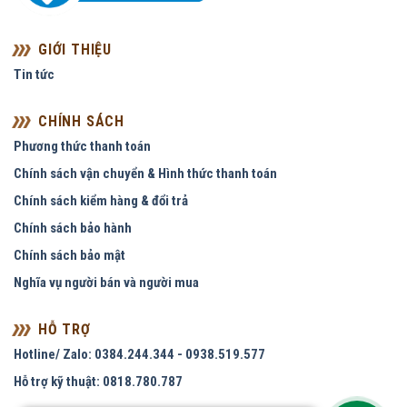
GIỚI THIỆU
Tin tức
CHÍNH SÁCH
Phương thức thanh toán
Chính sách vận chuyển & Hình thức thanh toán
Chính sách kiểm hàng & đổi trả
Chính sách bảo hành
Chính sách bảo mật
Nghĩa vụ người bán và người mua
HỖ TRỢ
Hotline/ Zalo: 0384.244.344 - 0938.519.577
Hỗ trợ kỹ thuật: 0818.780.787