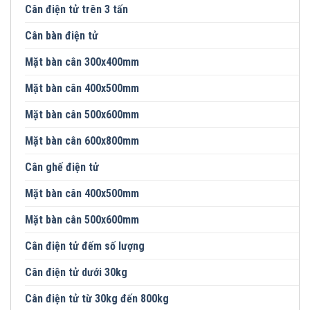
Cân điện tử trên 3 tấn
Cân bàn điện tử
Mặt bàn cân 300x400mm
Mặt bàn cân 400x500mm
Mặt bàn cân 500x600mm
Mặt bàn cân 600x800mm
Cân ghế điện tử
Mặt bàn cân 400x500mm
Mặt bàn cân 500x600mm
Cân điện tử đếm số lượng
Cân điện tử dưới 30kg
Cân điện tử từ 30kg đến 800kg