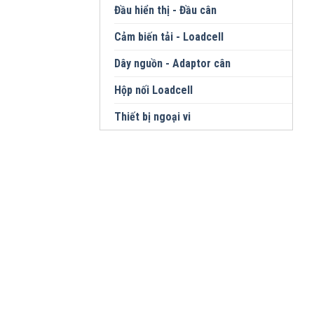
Đầu hiển thị - Đầu cân
Cảm biến tải - Loadcell
Dây nguồn - Adaptor cân
Hộp nối Loadcell
Thiết bị ngoại vi