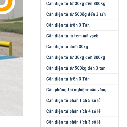
Cân điện tử từ 30kg đến 800Kg
Cân điện tử từ 500Kg đến 3 tấn
Cân điện tử trên 3 Tấn
Cân điện tử in tem mã vạch
Cân điện tử dưới 30kg
Cân điện tử từ 30kg đến 800kg
Cân điện tử từ 500kg đến 3 tấn
Cân điện tử trên 3 Tấn
Cân phòng thí nghiệm-cân vàng
Cân điện tử phân tích 5 số lẻ
Cân điện tử phân tích 4 số lẻ
Cân điện tử phân tích 3 số lẻ