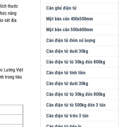
Kích thước
Cân ghế điện tử
chức năng
Mặt bàn cân 400x500mm
ảo sát địa
Mặt bàn cân 500x600mm
Cân điện tử đếm số lượng
Cân điện tử dưới 30kg
Cân điện tử từ 30kg đến 800kg
Đo Lường Việt
Cân điện tử tính tiền
nh trong tiêu
Cân điện tử dưới 30kg
Cân điện tử từ 30kg đến 800kg
Cân điện tử từ 500kg đến 3 tấn
Cân điện tử trên 3 tấn
Cân điện tử tiểu ly