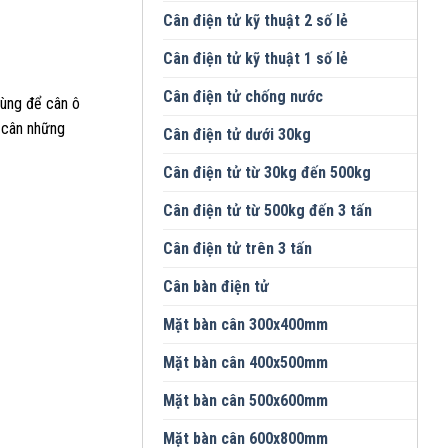
Cân điện tử kỹ thuật 2 số lẻ
Cân điện tử kỹ thuật 1 số lẻ
Cân điện tử chống nước
dùng để cân ô
ì cân những
Cân điện tử dưới 30kg
Cân điện tử từ 30kg đến 500kg
Cân điện tử từ 500kg đến 3 tấn
Cân điện tử trên 3 tấn
Cân bàn điện tử
Mặt bàn cân 300x400mm
Mặt bàn cân 400x500mm
Mặt bàn cân 500x600mm
Mặt bàn cân 600x800mm