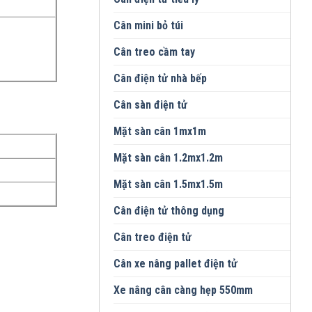
Cân mini bỏ túi
Cân treo cầm tay
Cân điện tử nhà bếp
Cân sàn điện tử
Mặt sàn cân 1mx1m
Mặt sàn cân 1.2mx1.2m
Mặt sàn cân 1.5mx1.5m
Cân điện tử thông dụng
Cân treo điện tử
Cân xe nâng pallet điện tử
Xe nâng cân càng hẹp 550mm