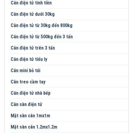
Cân điện tử tính tiền
Cân điện tử dưới 30kg
Cân điện tử từ 30kg đến 800kg
Cân điện tử từ 500kg đến 3 tấn
Cân điện tử trên 3 tấn
Cân điện tử tiểu ly
Cân mini bỏ túi
Cân treo cầm tay
Cân điện tử nhà bếp
Cân sàn điện tử
Mặt sàn cân 1mx1m
Mặt sàn cân 1.2mx1.2m