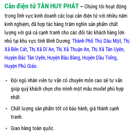
Cân điện tử TÂN HUY PHÁT
–
Chúng tôi hoạt động
trong lĩnh vực kinh doanh các loại cân điện tử với nhiều năm
kinh nghiệm, đã hợp tác hàng trăm nghìn sản phẩm chất
lượng với giá cả cạnh tranh cho các đối tác khách hàng lớn
nhỏ tại khu vực t
ỉnh Bình Dương:
Thành Phố Thủ Dầu Một, Thị
Xã Bến Cát, Thị Xã Dĩ An, Thị Xã Thuận An, Thị Xã Tân Uyên,
Huyện Bắc Tân Uyên, Huyện Bàu Bàng, Huyện Dầu Tiếng,
Huyện Phú Giáo.
Đội ngũ nhân viên tư vấn có chuyên môn cao sẽ tư vấn
giúp quý khách chọn cho mình một mẫu model phù hợp
nhất.
Chất lượng sản phẩm tốt có bảo hành, giá thành cạnh
tranh.
Giao hàng toàn quốc.