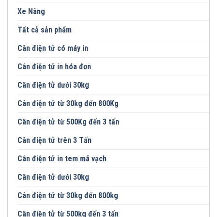
Xe Nâng
Tất cả sản phẩm
Cân điện tử có máy in
Cân điện tử in hóa đơn
Cân điện tử dưới 30kg
Cân điện tử từ 30kg đến 800Kg
Cân điện tử từ 500Kg đến 3 tấn
Cân điện tử trên 3 Tấn
Cân điện tử in tem mã vạch
Cân điện tử dưới 30kg
Cân điện tử từ 30kg đến 800kg
Cân điện tử từ 500kg đến 3 tấn