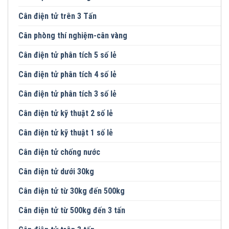
Cân điện tử trên 3 Tấn
Cân phòng thí nghiệm-cân vàng
Cân điện tử phân tích 5 số lẻ
Cân điện tử phân tích 4 số lẻ
Cân điện tử phân tích 3 số lẻ
Cân điện tử kỹ thuật 2 số lẻ
Cân điện tử kỹ thuật 1 số lẻ
Cân điện tử chống nước
Cân điện tử dưới 30kg
Cân điện tử từ 30kg đến 500kg
Cân điện tử từ 500kg đến 3 tấn