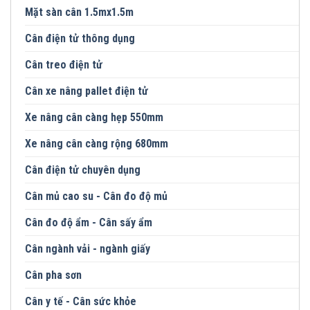
Mặt sàn cân 1.5mx1.5m
Cân điện tử thông dụng
Cân treo điện tử
Cân xe nâng pallet điện tử
Xe nâng cân càng hẹp 550mm
Xe nâng cân càng rộng 680mm
Cân điện tử chuyên dụng
Cân mủ cao su - Cân đo độ mủ
Cân đo độ ẩm - Cân sấy ẩm
Cân ngành vải - ngành giấy
Cân pha sơn
Cân y tế - Cân sức khỏe