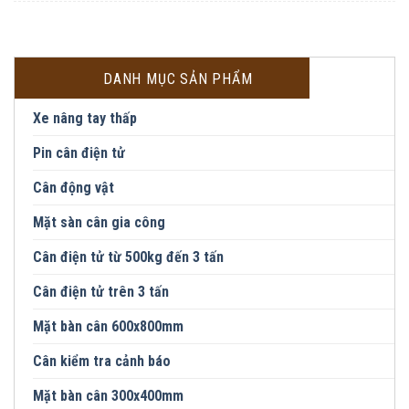
DANH MỤC SẢN PHẨM
Xe nâng tay thấp
Pin cân điện tử
Cân động vật
Mặt sàn cân gia công
Cân điện tử từ 500kg đến 3 tấn
Cân điện tử trên 3 tấn
Mặt bàn cân 600x800mm
Cân kiểm tra cảnh báo
Mặt bàn cân 300x400mm