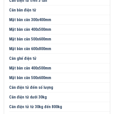
Cân điện tử trên 3 tấn
Cân bàn điện tử
Mặt bàn cân 300x400mm
Mặt bàn cân 400x500mm
Mặt bàn cân 500x600mm
Mặt bàn cân 600x800mm
Cân ghế điện tử
Mặt bàn cân 400x500mm
Mặt bàn cân 500x600mm
Cân điện tử đếm số lượng
Cân điện tử dưới 30kg
Cân điện tử từ 30kg đến 800kg