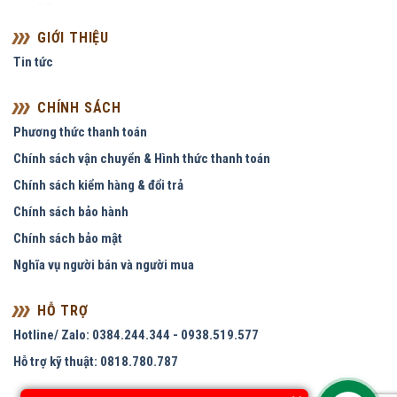
GIỚI THIỆU
Tin tức
CHÍNH SÁCH
Phương thức thanh toán
Chính sách vận chuyển & Hình thức thanh toán
Chính sách kiểm hàng & đổi trả
Chính sách bảo hành
Chính sách bảo mật
Nghĩa vụ người bán và người mua
HỖ TRỢ
Hotline/ Zalo: 0384.244.344 - 0938.519.577
Hỗ trợ kỹ thuật: 0818.780.787