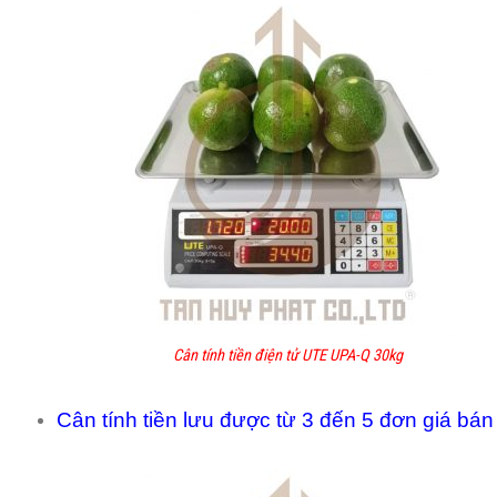
Cân tính tiền điện tử UTE UPA-Q 30kg
Cân tính tiền lưu được từ 3 đến 5 đơn giá bán