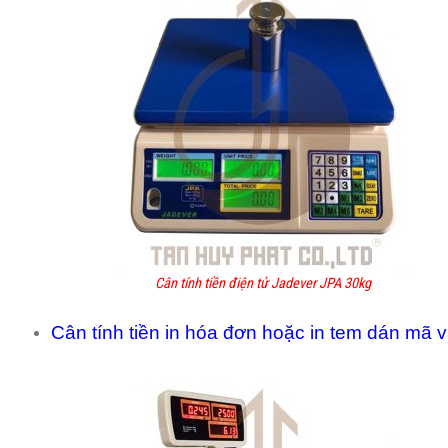
Cân tính tiền điện tử Jadever JPA 30kg
Cân tính tiền in hóa đơn hoặc in tem dán mã