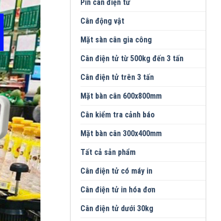
Pin cân điện tử
Cân động vật
Mặt sàn cân gia công
Cân điện tử từ 500kg đến 3 tấn
Cân điện tử trên 3 tấn
Mặt bàn cân 600x800mm
Cân kiểm tra cảnh báo
Mặt bàn cân 300x400mm
Tất cả sản phẩm
Cân điện tử có máy in
Cân điện tử in hóa đơn
Cân điện tử dưới 30kg