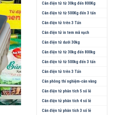
Cân điện tử từ 30kg đến 800Kg
Cân điện tử từ 500Kg đến 3 tấn
Cân điện tử trên 3 Tấn
Cân điện tử in tem mã vạch
Cân điện tử dưới 30kg
Cân điện tử từ 30kg đến 800kg
Cân điện tử từ 500kg đến 3 tấn
Cân điện tử trên 3 Tấn
Cân phòng thí nghiệm-cân vàng
Cân điện tử phân tích 5 số lẻ
Cân điện tử phân tích 4 số lẻ
Cân điện tử phân tích 3 số lẻ