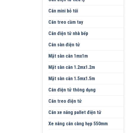
Cân mini bỏ túi
Cân treo cầm tay
Cân điện tử nhà bếp
Cân sàn điện tử
Mặt sàn cân 1mx1m
Mặt sàn cân 1.2mx1.2m
Mặt sàn cân 1.5mx1.5m
Cân điện tử thông dụng
Cân treo điện tử
Cân xe nâng pallet điện tử
Xe nâng cân càng hẹp 550mm