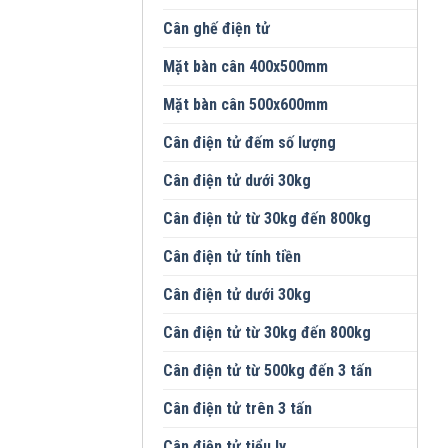
Cân ghế điện tử
Mặt bàn cân 400x500mm
Mặt bàn cân 500x600mm
Cân điện tử đếm số lượng
Cân điện tử dưới 30kg
Cân điện tử từ 30kg đến 800kg
Cân điện tử tính tiền
Cân điện tử dưới 30kg
Cân điện tử từ 30kg đến 800kg
Cân điện tử từ 500kg đến 3 tấn
Cân điện tử trên 3 tấn
Cân điện tử tiểu ly