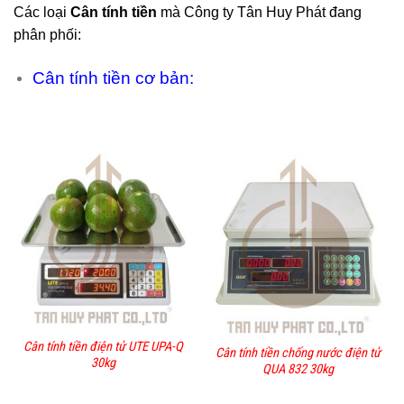
Các loại
Cân tính tiền
mà
Công ty Tân Huy Phát
đang
phân phối:
Cân tính tiền cơ bản:
Cân tính tiền điện tử UTE UPA-Q
Cân tính tiền chống nước điện tử
30kg
QUA 832 30kg