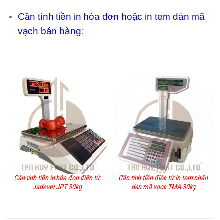
Cân tính tiền in hóa đơn hoặc in tem dán mã
vạch bán hàng:
Cân tính tiền in hóa đơn điện tử
Cân tính tiền điện tử in tem nhãn
Jadever JPT 30kg
dán mã vạch TMA 30kg