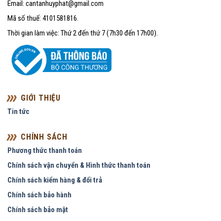
Email: cantanhuyphat@gmail.com
Mã số thuế: 4101581816.
Thời gian làm việc: Thứ 2 đến thứ 7 (7h30 đến 17h00).
GIỚI THIỆU
Tin tức
CHÍNH SÁCH
Phương thức thanh toán
Chính sách vận chuyển & Hình thức thanh toán
Chính sách kiểm hàng & đổi trả
Chính sách bảo hành
Chính sách bảo mật