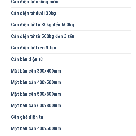
Cân điện tử chống nước
Cân điện tử dưới 30kg
Cân điện tử từ 30kg đến 500kg
Cân điện tử từ 500kg đến 3 tấn
Cân điện tử trên 3 tấn
Cân bàn điện tử
Mặt bàn cân 300x400mm
Mặt bàn cân 400x500mm
Mặt bàn cân 500x600mm
Mặt bàn cân 600x800mm
Cân ghế điện tử
Mặt bàn cân 400x500mm