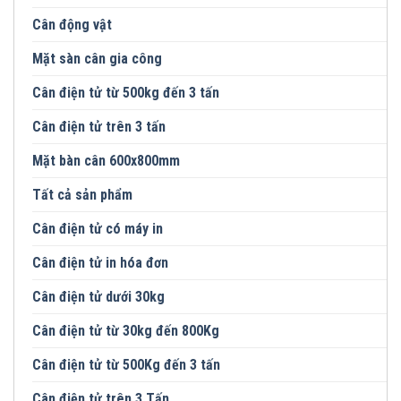
Cân động vật
Mặt sàn cân gia công
Cân điện tử từ 500kg đến 3 tấn
Cân điện tử trên 3 tấn
Mặt bàn cân 600x800mm
Tất cả sản phẩm
Cân điện tử có máy in
Cân điện tử in hóa đơn
Cân điện tử dưới 30kg
Cân điện tử từ 30kg đến 800Kg
Cân điện tử từ 500Kg đến 3 tấn
Cân điện tử trên 3 Tấn