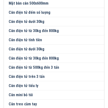
Mặt bàn cân 500x600mm
Cân điện tử đếm số lượng
Cân điện tử dưới 30kg
Cân điện tử từ 30kg đến 800kg
Cân điện tử tính tiền
Cân điện tử dưới 30kg
Cân điện tử từ 30kg đến 800kg
Cân điện tử từ 500kg đến 3 tấn
Cân điện tử trên 3 tấn
Cân điện tử tiểu ly
Cân mini bỏ túi
Cân treo cầm tay