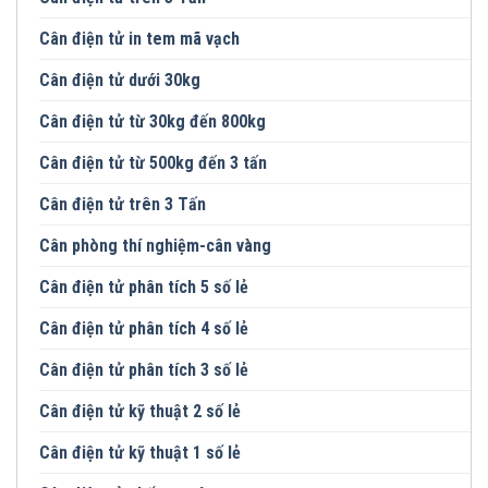
Cân điện tử in tem mã vạch
Cân điện tử dưới 30kg
Cân điện tử từ 30kg đến 800kg
Cân điện tử từ 500kg đến 3 tấn
Cân điện tử trên 3 Tấn
Cân phòng thí nghiệm-cân vàng
Cân điện tử phân tích 5 số lẻ
Cân điện tử phân tích 4 số lẻ
Cân điện tử phân tích 3 số lẻ
Cân điện tử kỹ thuật 2 số lẻ
Cân điện tử kỹ thuật 1 số lẻ