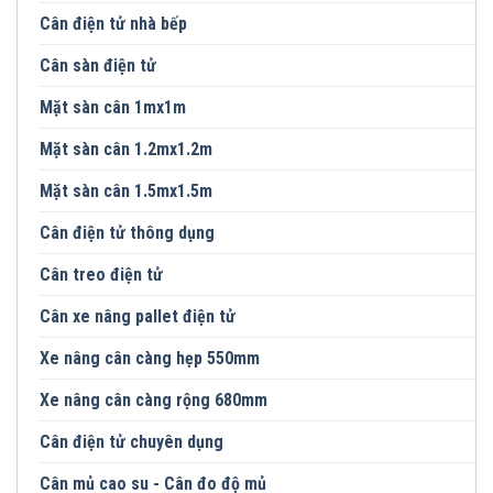
Cân điện tử nhà bếp
Cân sàn điện tử
Mặt sàn cân 1mx1m
Mặt sàn cân 1.2mx1.2m
Mặt sàn cân 1.5mx1.5m
Cân điện tử thông dụng
Cân treo điện tử
Cân xe nâng pallet điện tử
Xe nâng cân càng hẹp 550mm
Xe nâng cân càng rộng 680mm
Cân điện tử chuyên dụng
Cân mủ cao su - Cân đo độ mủ