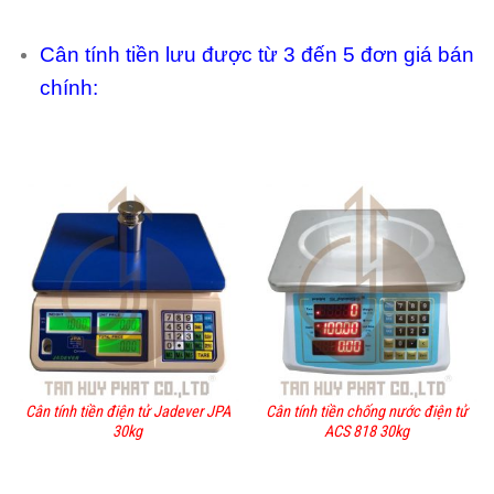
Cân tính tiền lưu được từ 3 đến 5 đơn giá bán
chính:
Cân tính tiền điện tử Jadever JPA
Cân tính tiền chống nước điện tử
30kg
ACS 818 30kg