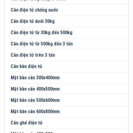
Cân điện tử chống nước
Cân điện tử dưới 30kg
Cân điện tử từ 30kg đến 500kg
Cân điện tử từ 500kg đến 3 tấn
Cân điện tử trên 3 tấn
Cân bàn điện tử
Mặt bàn cân 300x400mm
Mặt bàn cân 400x500mm
Mặt bàn cân 500x600mm
Mặt bàn cân 600x800mm
Cân ghế điện tử