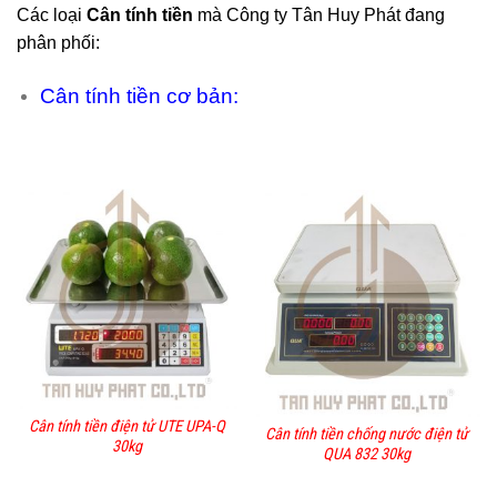
Các loại
Cân tính tiền
mà
Công ty Tân Huy Phát
đang
phân phối:
Cân tính tiền cơ bản:
Cân tính tiền điện tử UTE UPA-Q
Cân tính tiền chống nước điện tử
30kg
QUA 832 30kg