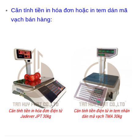
Cân tính tiền in hóa đơn hoặc in tem dán mã
vạch bán hàng:
Cân tính tiền in hóa đơn điện tử
Cân tính tiền điện tử in tem nhãn
Jadever JPT 30kg
dán mã vạch TMA 30kg