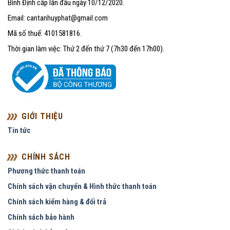
Bình Định cấp lần đầu ngày 10/12/2020.
Email: cantanhuyphat@gmail.com
Mã số thuế: 4101581816.
Thời gian làm việc: Thứ 2 đến thứ 7 (7h30 đến 17h00).
GIỚI THIỆU
Tin tức
CHÍNH SÁCH
Phương thức thanh toán
Chính sách vận chuyển & Hình thức thanh toán
Chính sách kiểm hàng & đổi trả
Chính sách bảo hành