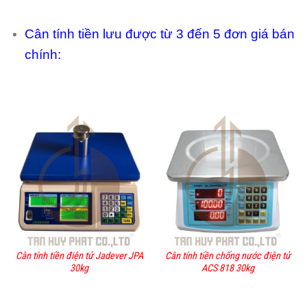
Cân tính tiền lưu được từ 3 đến 5 đơn giá bán
chính:
Cân tính tiền điện tử Jadever JPA
Cân tính tiền chống nước điện tử
30kg
ACS 818 30kg