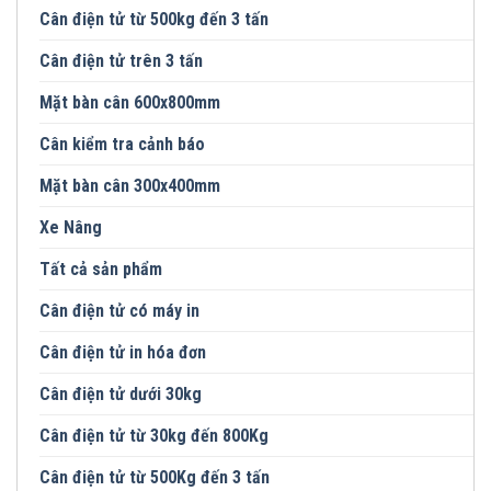
Cân điện tử từ 500kg đến 3 tấn
Cân điện tử trên 3 tấn
Mặt bàn cân 600x800mm
Cân kiểm tra cảnh báo
Mặt bàn cân 300x400mm
Xe Nâng
Tất cả sản phẩm
Cân điện tử có máy in
Cân điện tử in hóa đơn
Cân điện tử dưới 30kg
Cân điện tử từ 30kg đến 800Kg
Cân điện tử từ 500Kg đến 3 tấn