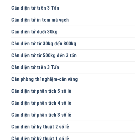
Cân điện tử trên 3 Tấn
Cân điện tử in tem mã vạch
Cân điện tử dưới 30kg
Cân điện tử từ 30kg đến 800kg
Cân điện tử từ 500kg đến 3 tấn
Cân điện tử trên 3 Tấn
Cân phòng thí nghiệm-cân vàng
Cân điện tử phân tích 5 số lẻ
Cân điện tử phân tích 4 số lẻ
Cân điện tử phân tích 3 số lẻ
Cân điện tử kỹ thuật 2 số lẻ
Cân điện tử kỹ thuật 1 số lẻ