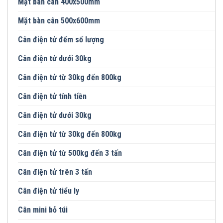
Mặt bàn cân 400x500mm
Mặt bàn cân 500x600mm
Cân điện tử đếm số lượng
Cân điện tử dưới 30kg
Cân điện tử từ 30kg đến 800kg
Cân điện tử tính tiền
Cân điện tử dưới 30kg
Cân điện tử từ 30kg đến 800kg
Cân điện tử từ 500kg đến 3 tấn
Cân điện tử trên 3 tấn
Cân điện tử tiểu ly
Cân mini bỏ túi