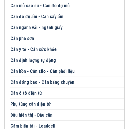
Cân mủ cao su - Cân đo độ mủ
Cân đo độ ẩm - Cân sấy ẩm
Cân ngành vải - ngành giấy
Cân pha sơn
Cân y tế - Cân sức khỏe
Cân định lượng tự động
Cân bồn - Cân silo - Cân phối liệu
Cân đóng bao - Cân băng chuyền
Cân ô tô điện tử
Phụ tùng cân điện tử
Đầu hiển thị - Đầu cân
Cảm biến tải - Loadcell