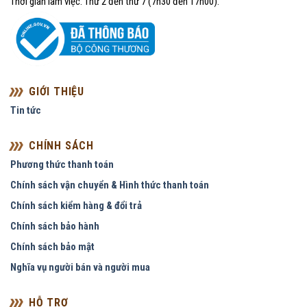
Thời gian làm việc: Thứ 2 đến thứ 7 (7h30 đến 17h00).
GIỚI THIỆU
Tin tức
CHÍNH SÁCH
Phương thức thanh toán
Chính sách vận chuyển & Hình thức thanh toán
Chính sách kiểm hàng & đổi trả
Chính sách bảo hành
Chính sách bảo mật
Nghĩa vụ người bán và người mua
HỖ TRỢ