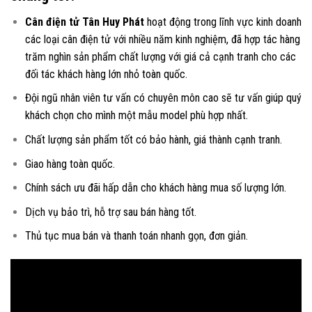
Cân điện tử Tân Huy Phát
hoạt động trong lĩnh vực kinh doanh
các loại
cân điện tử
với nhiều năm kinh nghiệm, đã hợp tác hàng
trăm nghìn sản phẩm chất lượng với giá cả cạnh tranh cho các
đối tác khách hàng lớn nhỏ toàn quốc.
Đội ngũ nhân viên tư vấn có chuyên môn cao sẽ tư vấn giúp quý
khách chọn cho mình một mẫu model phù hợp nhất.
Chất lượng sản phẩm tốt có bảo hành, giá thành cạnh tranh.
Giao hàng toàn quốc.
Chính sách ưu đãi hấp dẫn cho khách hàng mua số lượng lớn.
Dịch vụ bảo trì, hỗ trợ sau bán hàng tốt.
Thủ tục mua bán và thanh toán nhanh gọn, đơn giản.