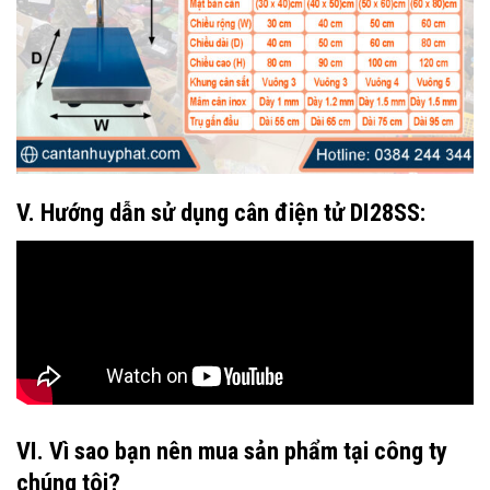
V. Hướng dẫn sử dụng cân điện tử DI28SS:
VI. Vì sao bạn nên mua sản phẩm tại công ty
chúng tôi?