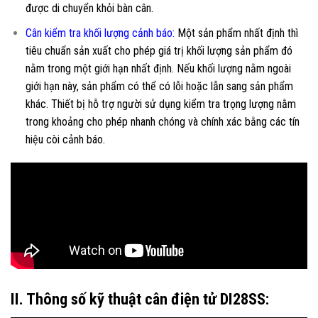
được di chuyển khỏi bàn cân.
Cân kiểm tra khối lượng cảnh báo
:
Một sản phẩm nhất định thì
tiêu chuẩn sản xuất cho phép giá trị khối lượng sản phẩm đó
nằm trong một giới hạn nhất định. Nếu khối lượng nằm ngoài
giới hạn này, sản phẩm có thể có lỗi hoặc lẫn sang sản phẩm
khác. Thiết bị hỗ trợ người sử dụng kiểm tra trọng lượng nằm
trong khoảng cho phép nhanh chóng và chính xác bằng các tín
hiệu còi cảnh báo.
II. Thông số kỹ thuật cân điện tử DI28SS: