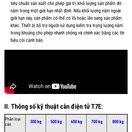
tiêu chuẩn sản xuất cho phép giá trị khối lượng sản phẩm đó
nằm trong một giới hạn nhất định. Nếu khối lượng nằm ngoài
giới hạn này, sản phẩm có thể có lỗi hoặc lẫn sang sản phẩm
khác. Thiết bị hỗ trợ người sử dụng kiểm tra trọng lượng nằm
trong khoảng cho phép nhanh chóng và chính xác bằng các tín
hiệu còi cảnh báo.
II. Thông số kỹ thuật cân điện tử T7E:
Phân loại
300 kg
500 kg
600 kg
700 kg
800 kg
cân