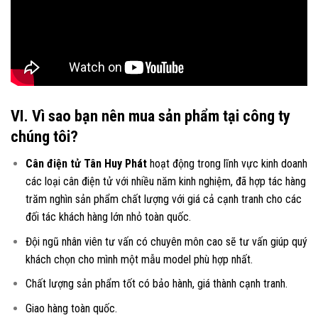
VI. Vì sao bạn nên mua sản phẩm tại công ty
chúng tôi?
Cân điện tử Tân Huy Phát
hoạt động trong lĩnh vực kinh doanh
các loại
cân điện tử
với nhiều năm kinh nghiệm, đã hợp tác hàng
trăm nghìn sản phẩm chất lượng với giá cả cạnh tranh cho các
đối tác khách hàng lớn nhỏ toàn quốc.
Đội ngũ nhân viên tư vấn có chuyên môn cao sẽ tư vấn giúp quý
khách chọn cho mình một mẫu model phù hợp nhất.
Chất lượng sản phẩm tốt có bảo hành, giá thành cạnh tranh.
Giao hàng toàn quốc.