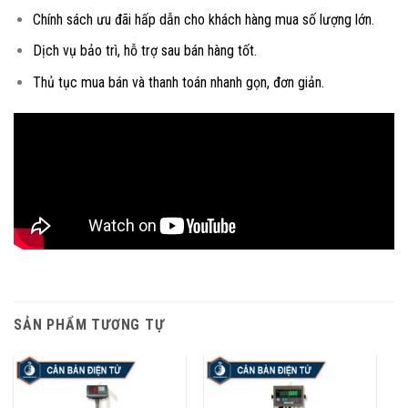
Chính sách ưu đãi hấp dẫn cho khách hàng mua số lượng lớn.
Dịch vụ bảo trì, hỗ trợ sau bán hàng tốt.
Thủ tục mua bán và thanh toán nhanh gọn, đơn giản.
SẢN PHẨM TƯƠNG TỰ