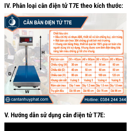
IV. Phân loại cân điện tử T7E theo kích thước:
V. Hướng dẫn sử dụng cân điện tử T7E: