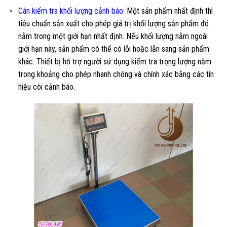
Cân kiểm tra khối lượng cảnh báo:
Một sản phẩm nhất định thì
tiêu chuẩn sản xuất cho phép giá trị khối lượng sản phẩm đó
nằm trong một giới hạn nhất định. Nếu khối lượng nằm ngoài
giới hạn này, sản phẩm có thể có lỗi hoặc lẫn sang sản phẩm
khác. Thiết bị hỗ trợ người sử dụng kiểm tra trọng lượng nằm
trong khoảng cho phép nhanh chóng và chính xác bằng các tín
hiệu còi cảnh báo.