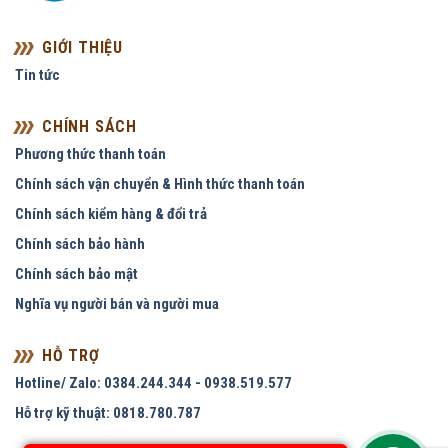
GIỚI THIỆU
Tin tức
CHÍNH SÁCH
Phương thức thanh toán
Chính sách vận chuyển & Hình thức thanh toán
Chính sách kiểm hàng & đổi trả
Chính sách bảo hành
Chính sách bảo mật
Nghĩa vụ người bán và người mua
HỖ TRỢ
Hotline/ Zalo: 0384.244.344 - 0938.519.577
Hỗ trợ kỹ thuật: 0818.780.787