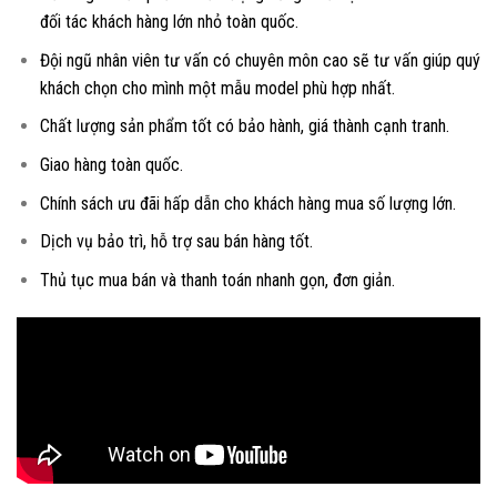
đối tác khách hàng lớn nhỏ toàn quốc.
Đội ngũ nhân viên tư vấn có chuyên môn cao sẽ tư vấn giúp quý
khách chọn cho mình một mẫu model phù hợp nhất.
Chất lượng sản phẩm tốt có bảo hành, giá thành cạnh tranh.
Giao hàng toàn quốc.
Chính sách ưu đãi hấp dẫn cho khách hàng mua số lượng lớn.
Dịch vụ bảo trì, hỗ trợ sau bán hàng tốt.
Thủ tục mua bán và thanh toán nhanh gọn, đơn giản.