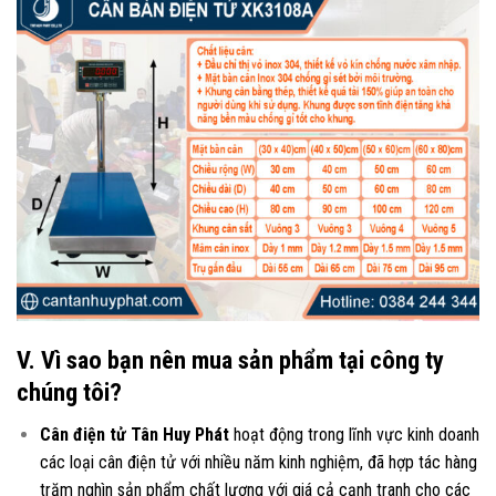
V. Vì sao bạn nên mua sản phẩm tại công ty
chúng tôi?
Cân điện tử Tân Huy Phát
hoạt động trong lĩnh vực kinh doanh
các loại
cân điện tử
với nhiều năm kinh nghiệm, đã hợp tác hàng
trăm nghìn sản phẩm chất lượng với giá cả cạnh tranh cho các