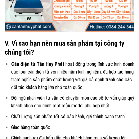
V. Vì sao bạn nên mua sản phẩm tại công ty
chúng tôi?
Cân điện tử Tân Huy Phát
hoạt động trong lĩnh vực kinh doanh
các loại
cân điện tử
với nhiều năm kinh nghiệm, đã hợp tác hàng
trăm nghìn sản phẩm chất lượng với giá cả cạnh tranh cho các
đối tác khách hàng lớn nhỏ toàn quốc.
Đội ngũ nhân viên tư vấn có chuyên môn cao sẽ tư vấn giúp quý
khách chọn cho mình một mẫu model phù hợp nhất.
Chất lượng sản phẩm tốt có bảo hành, giá thành cạnh tranh.
Giao hàng toàn quốc.
Chính sách ưu đãi hấp dẫn cho khách hàng mua số lượng lớn.