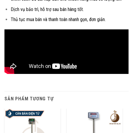
Dịch vụ bảo trì, hỗ trợ sau bán hàng tốt.
Thủ tục mua bán và thanh toán nhanh gọn, đơn giản.
SẢN PHẨM TƯƠNG TỰ