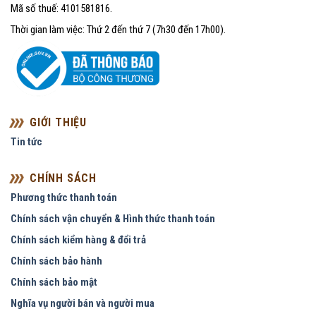
Mã số thuế: 4101581816.
Thời gian làm việc: Thứ 2 đến thứ 7 (7h30 đến 17h00).
GIỚI THIỆU
Tin tức
CHÍNH SÁCH
Phương thức thanh toán
Chính sách vận chuyển & Hình thức thanh toán
Chính sách kiểm hàng & đổi trả
Chính sách bảo hành
Chính sách bảo mật
Nghĩa vụ người bán và người mua