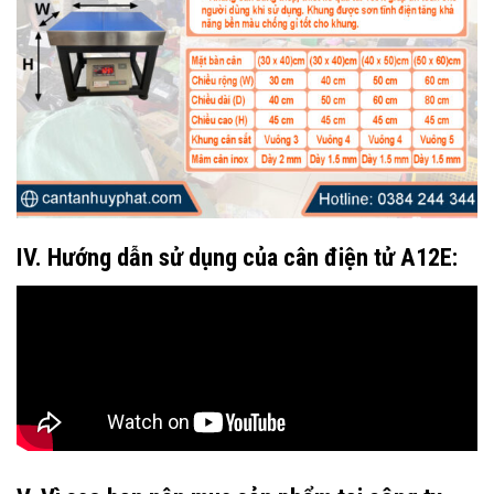
IV. Hướng dẫn sử dụng của cân điện tử A12E: