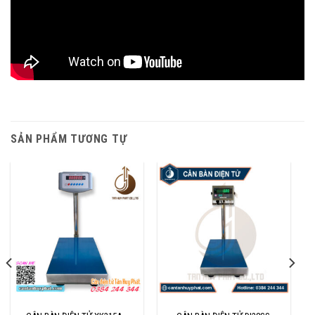
SẢN PHẨM TƯƠNG TỰ