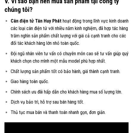
V. Vì sao bạn nên mua sản phẩm tại công ty
chúng tôi?
Cân điện tử Tân Huy Phát
hoạt động trong lĩnh vực kinh doanh
các loại
cân điện tử
với nhiều năm kinh nghiệm, đã hợp tác hàng
trăm nghìn sản phẩm chất lượng với giá cả cạnh tranh cho các
đối tác khách hàng lớn nhỏ toàn quốc.
Đội ngũ nhân viên tư vấn có chuyên môn cao sẽ tư vấn giúp quý
khách chọn cho mình một mẫu model phù hợp nhất.
Chất lượng sản phẩm tốt có bảo hành, giá thành cạnh tranh.
Giao hàng toàn quốc.
Chính sách ưu đãi hấp dẫn cho khách hàng mua số lượng lớn.
Dịch vụ bảo trì, hỗ trợ sau bán hàng tốt.
Thủ tục mua bán và thanh toán nhanh gọn, đơn giản.