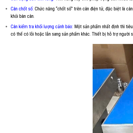
Cân chốt số
:
Chức năng “chốt số” trên cân điện tử, đặc biệt là cân
khỏi bàn cân.
Cân kiểm tra khối lượng cảnh báo
:
Một sản phẩm nhất định thì tiêu
có thể có lỗi hoặc lẫn sang sản phẩm khác. Thiết bị hỗ trợ người