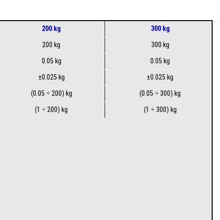
200 kg
300 kg
200 kg
300 kg
0.05 kg
0.05 kg
±0.025 kg
±0.025 kg
(0.05 ÷ 200) kg
(0.05 ÷ 300) kg
(1 ÷ 200) kg
(1 ÷ 300) kg