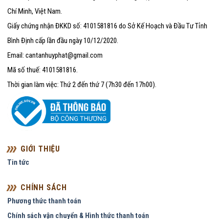
Chí Minh, Việt Nam.
Giấy chứng nhận ĐKKD số: 4101581816 do Sở Kế Hoạch và Đầu Tư Tỉnh
Bình Định cấp lần đầu ngày 10/12/2020.
Email: cantanhuyphat@gmail.com
Mã số thuế: 4101581816.
Thời gian làm việc: Thứ 2 đến thứ 7 (7h30 đến 17h00).
GIỚI THIỆU
Tin tức
CHÍNH SÁCH
Phương thức thanh toán
Chính sách vận chuyển & Hình thức thanh toán