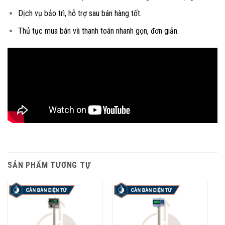
Dịch vụ bảo trì, hỗ trợ sau bán hàng tốt.
Thủ tục mua bán và thanh toán nhanh gọn, đơn giản.
SẢN PHẨM TƯƠNG TỰ