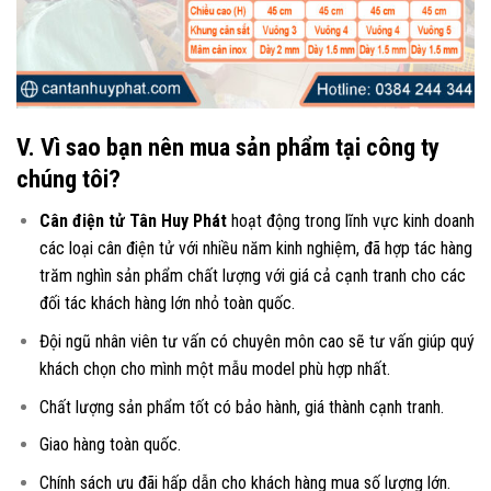
V. Vì sao bạn nên mua sản phẩm tại công ty
chúng tôi?
Cân điện tử Tân Huy Phát
hoạt động trong lĩnh vực kinh doanh
các loại
cân điện tử
với nhiều năm kinh nghiệm, đã hợp tác hàng
trăm nghìn sản phẩm chất lượng với giá cả cạnh tranh cho các
đối tác khách hàng lớn nhỏ toàn quốc.
Đội ngũ nhân viên tư vấn có chuyên môn cao sẽ tư vấn giúp quý
khách chọn cho mình một mẫu model phù hợp nhất.
Chất lượng sản phẩm tốt có bảo hành, giá thành cạnh tranh.
Giao hàng toàn quốc.
Chính sách ưu đãi hấp dẫn cho khách hàng mua số lượng lớn.