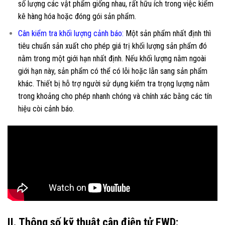
số lượng các vật phẩm giống nhau, rất hữu ích trong việc kiểm
kê hàng hóa hoặc đóng gói sản phẩm.
Cân kiểm tra khối lượng cảnh báo:
Một sản phẩm nhất định thì
tiêu chuẩn sản xuất cho phép giá trị khối lượng sản phẩm đó
nằm trong một giới hạn nhất định. Nếu khối lượng nằm ngoài
giới hạn này, sản phẩm có thể có lỗi hoặc lẫn sang sản phẩm
khác. Thiết bị hỗ trợ người sử dụng kiểm tra trọng lượng nằm
trong khoảng cho phép nhanh chóng và chính xác bằng các tín
hiệu còi cảnh báo.
II. Thông số kỹ thuật cân điện tử FWD: